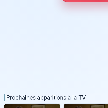
Prochaines apparitions à la TV