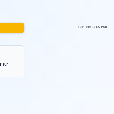
SUPPRIMER LA PUB
r sur