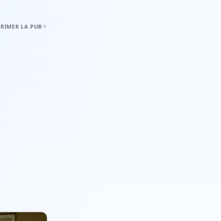
RIMER LA PUB