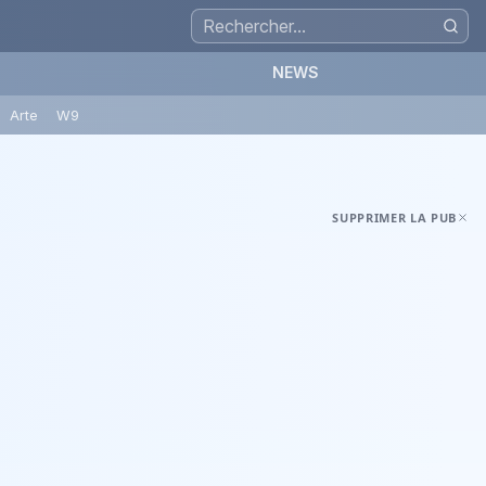
NEWS
Arte
W9
SUPPRIMER LA PUB