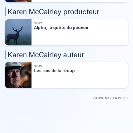
Karen McCairley producteur
2021
Alpha, la quête du pouvoir
Karen McCairley auteur
2019
Les rois de la récup
SUPPRIMER LA PUB