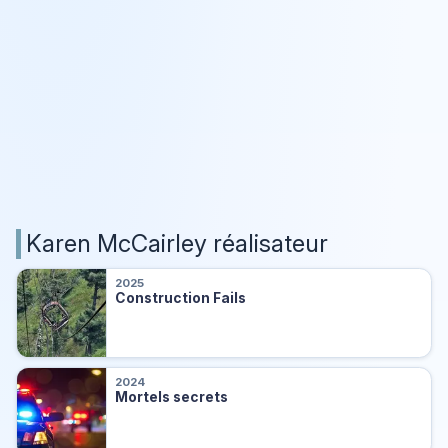
Karen McCairley réalisateur
2025
Construction Fails
2024
Mortels secrets