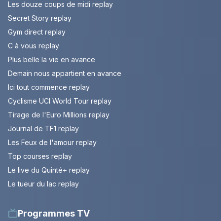
Les douze coups de midi replay
Secret Story replay
Gym direct replay
C à vous replay
Plus belle la vie en avance
Demain nous appartient en avance
Ici tout commence replay
Cyclisme UCI World Tour replay
Tirage de l'Euro Millions replay
Journal de TF1 replay
Les Feux de l'amour replay
Top courses replay
Le live du Quinté+ replay
Le tueur du lac replay
Programmes TV