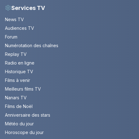
Services TV
News TV
Audiences TV
Forum
Numérotation des chaînes
Replay TV
Radio en ligne
Historique TV
Films à venir
Meilleurs films TV
Nanars TV
Films de Noël
Anniversaire des stars
Météo du jour
Horoscope du jour