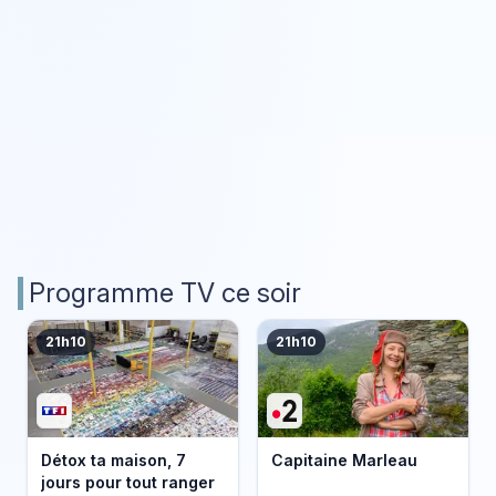
Programme TV ce soir
21h10
21h10
Détox ta maison, 7
Capitaine Marleau
jours pour tout ranger