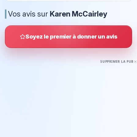
Vos avis sur
Karen McCairley
Soyez le premier à donner un avis
SUPPRIMER LA PUB