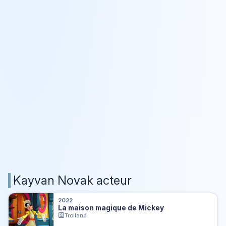
Kayvan Novak acteur
2022
La maison magique de Mickey
Trolland