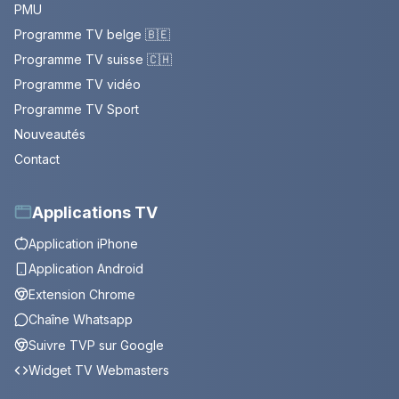
PMU
Programme TV belge 🇧🇪
Programme TV suisse 🇨🇭
Programme TV vidéo
Programme TV Sport
Nouveautés
Contact
Applications TV
Application iPhone
Application Android
Extension Chrome
Chaîne Whatsapp
Suivre TVP sur Google
Widget TV Webmasters