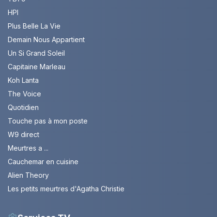
HPI
Plus Belle La Vie
Demain Nous Appartient
Un Si Grand Soleil
Capitaine Marleau
Koh Lanta
The Voice
Quotidien
Touche pas à mon poste
W9 direct
Meurtres a ...
Cauchemar en cuisine
Alien Theory
Les petits meurtres d'Agatha Christie