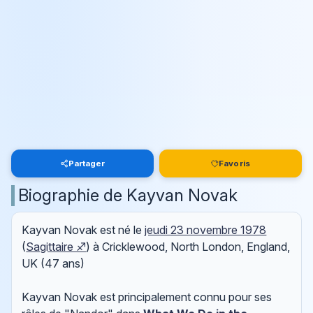
Partager
Favoris
Biographie de Kayvan Novak
Kayvan Novak est né le
jeudi 23 novembre 1978
(
Sagittaire ♐
) à Cricklewood, North London, England,
UK (47 ans)
Kayvan Novak est principalement connu pour ses