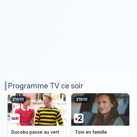
Programme TV ce soir
21h10
21h10
Ducobu passe au vert
Toni en famille