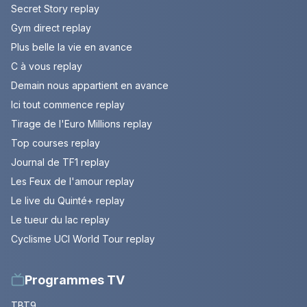
Secret Story replay
Gym direct replay
Plus belle la vie en avance
C à vous replay
Demain nous appartient en avance
Ici tout commence replay
Tirage de l'Euro Millions replay
Top courses replay
Journal de TF1 replay
Les Feux de l'amour replay
Le live du Quinté+ replay
Le tueur du lac replay
Cyclisme UCI World Tour replay
Programmes TV
TBT9