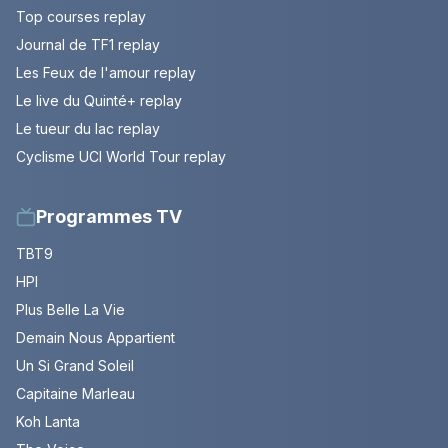
Top courses replay
Journal de TF1 replay
Les Feux de l'amour replay
Le live du Quinté+ replay
Le tueur du lac replay
Cyclisme UCI World Tour replay
Programmes TV
TBT9
HPI
Plus Belle La Vie
Demain Nous Appartient
Un Si Grand Soleil
Capitaine Marleau
Koh Lanta