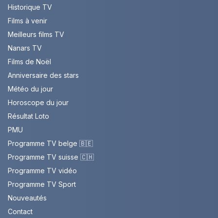
Historique TV
Films à venir
Meilleurs films TV
Nanars TV
Films de Noël
Anniversaire des stars
Météo du jour
Horoscope du jour
Résultat Loto
PMU
Programme TV belge 🇧🇪
Programme TV suisse 🇨🇭
Programme TV vidéo
Programme TV Sport
Nouveautés
Contact