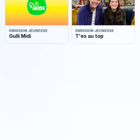
EMISSION JEUNESSE
EMISSION JEUNESSE
Gulli Midi
T'es au top