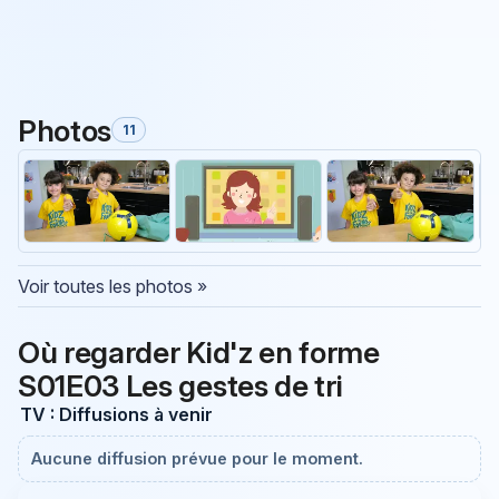
Photos
11
Voir toutes les photos »
Où regarder Kid'z en forme
S01E03 Les gestes de tri
TV : Diffusions à venir
Aucune diffusion prévue pour le moment.