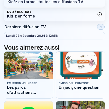
Kid'z en forme : toutes les diffusions TV
DVD / BLU-RAY
Kid'z en forme
Dernière diffusion TV
1
Lundi 23 décembre 2024 à 12h58
Vous aimerez aussi
EMISSION JEUNESSE
EMISSION JEUNESSE
Les parcs
Un jour, une question
d'attractions
préférés des Français