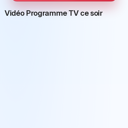
Vidéo Programme TV ce soir