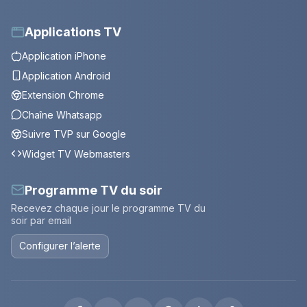
Applications TV
Application iPhone
Application Android
Extension Chrome
Chaîne Whatsapp
Suivre TVP sur Google
Widget TV Webmasters
Programme TV du soir
Recevez chaque jour le programme TV du
soir par email
Configurer l’alerte