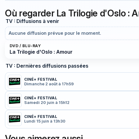
Où regarder La Trilogie d'Oslo :
TV : Diffusions à venir
Aucune diffusion prévue pour le moment.
DVD / BLU-RAY
La Trilogie d'Oslo : Amour
TV : Dernières diffusions passées
CINÉ+ FESTIVAL
Dimanche 2 août à 17h59
CINÉ+ FESTIVAL
Samedi 20 juin à 15h12
CINÉ+ FESTIVAL
Lundi 15 juin à 13h30
Vous aimerez aussi