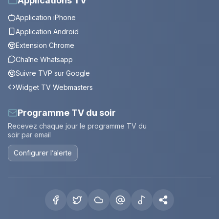
Applications TV
Application iPhone
Application Android
Extension Chrome
Chaîne Whatsapp
Suivre TVP sur Google
Widget TV Webmasters
Programme TV du soir
Recevez chaque jour le programme TV du
soir par email
Configurer l’alerte