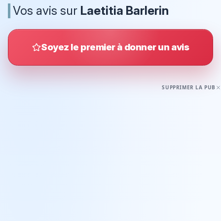
Vos avis sur
Laetitia Barlerin
Soyez le premier à donner un avis
SUPPRIMER LA PUB