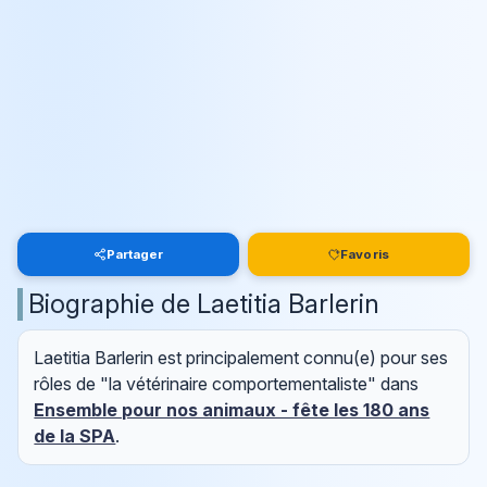
Partager
Favoris
Biographie de Laetitia Barlerin
Laetitia Barlerin est principalement connu(e) pour ses
rôles de "la vétérinaire comportementaliste" dans
Ensemble pour nos animaux - fête les 180 ans
de la SPA
.