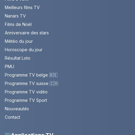
Meilleurs films TV
Nanars TV
Films de Noël
Anniversaire des stars
Météo du jour
Horoscope du jour
Résultat Loto
PMU
Programme TV belge 🇧🇪
Programme TV suisse 🇨🇭
Programme TV vidéo
Programme TV Sport
Nouveautés
Contact