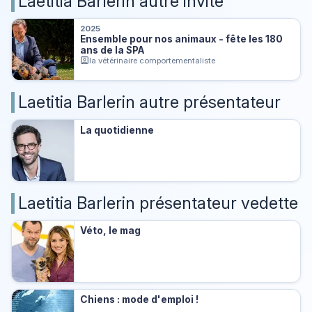
Laetitia Barlerin autre invité
2025
Ensemble pour nos animaux - fête les 180
ans de la SPA
la vétérinaire comportementaliste
Laetitia Barlerin autre présentateur
La quotidienne
Laetitia Barlerin présentateur vedette
Véto, le mag
Chiens : mode d'emploi !