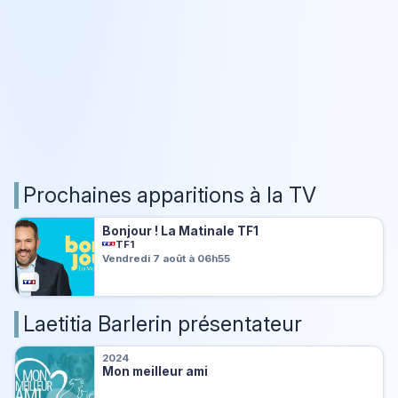
Prochaines apparitions à la TV
Bonjour ! La Matinale TF1
TF1
Vendredi 7 août à 06h55
Laetitia Barlerin présentateur
2024
Mon meilleur ami