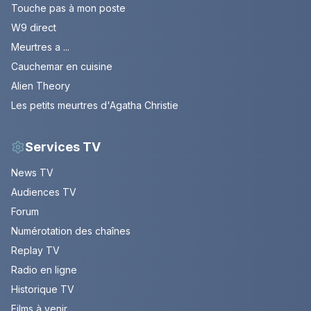
Touche pas à mon poste
W9 direct
Meurtres a ...
Cauchemar en cuisine
Alien Theory
Les petits meurtres d'Agatha Christie
Services TV
News TV
Audiences TV
Forum
Numérotation des chaînes
Replay TV
Radio en ligne
Historique TV
Films à venir