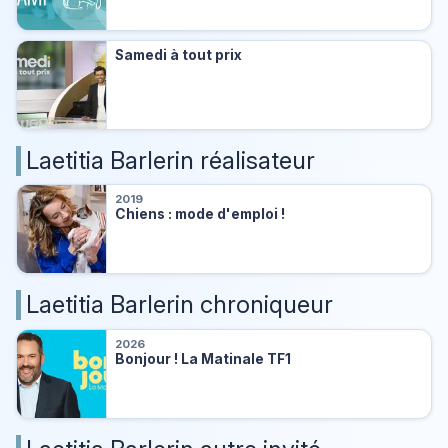
Samedi à tout prix
Laetitia Barlerin réalisateur
2019
Chiens : mode d'emploi !
Laetitia Barlerin chroniqueur
2026
Bonjour ! La Matinale TF1