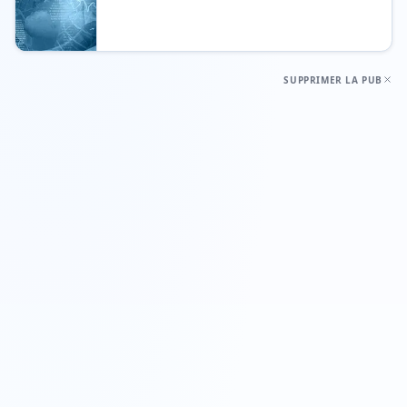
SUPPRIMER LA PUB