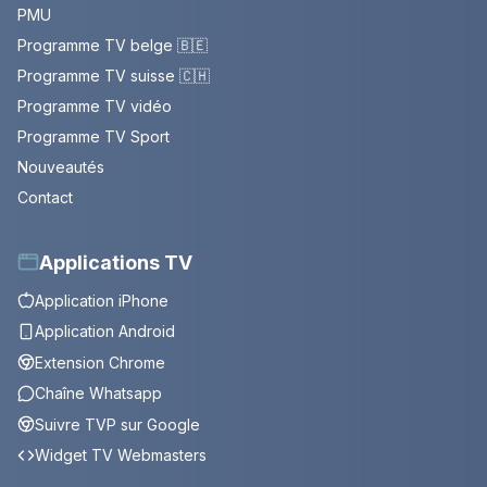
PMU
Programme TV belge 🇧🇪
Programme TV suisse 🇨🇭
Programme TV vidéo
Programme TV Sport
Nouveautés
Contact
Applications TV
Application iPhone
Application Android
Extension Chrome
Chaîne Whatsapp
Suivre TVP sur Google
Widget TV Webmasters