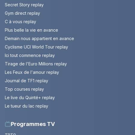
Secret Story replay
Gym direct replay
C à vous replay
Plus belle la vie en avance
Demain nous appartient en avance
Cyclisme UCI World Tour replay
Ici tout commence replay
Tirage de l'Euro Millions replay
Les Feux de l'amour replay
Journal de TF1 replay
Top courses replay
Le live du Quinté+ replay
Le tueur du lac replay
Programmes TV