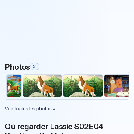
Photos
21
Voir toutes les photos »
Où regarder Lassie S02E04