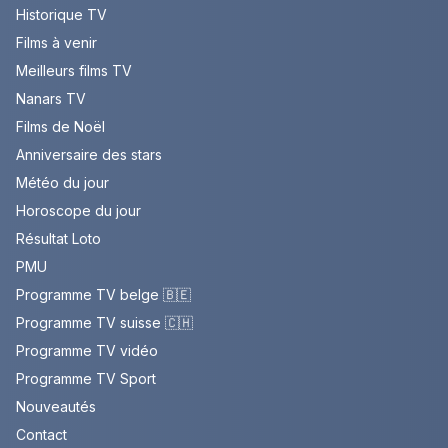
Historique TV
Films à venir
Meilleurs films TV
Nanars TV
Films de Noël
Anniversaire des stars
Météo du jour
Horoscope du jour
Résultat Loto
PMU
Programme TV belge 🇧🇪
Programme TV suisse 🇨🇭
Programme TV vidéo
Programme TV Sport
Nouveautés
Contact