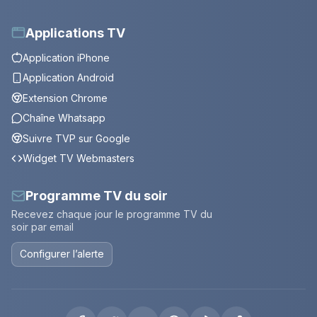
Applications TV
Application iPhone
Application Android
Extension Chrome
Chaîne Whatsapp
Suivre TVP sur Google
Widget TV Webmasters
Programme TV du soir
Recevez chaque jour le programme TV du
soir par email
Configurer l’alerte