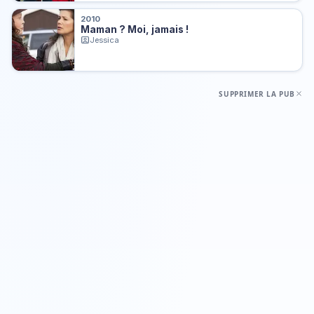
2010
Maman ? Moi, jamais !
Jessica
SUPPRIMER LA PUB