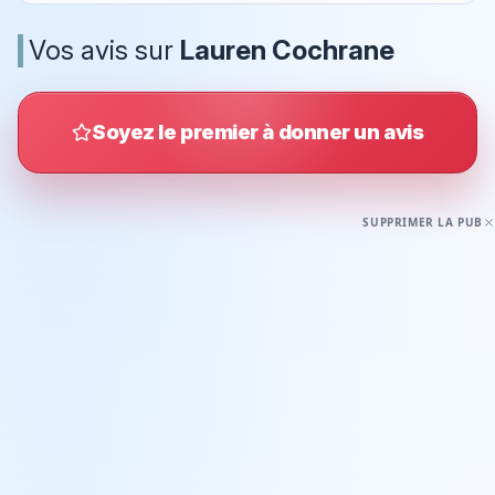
Vos avis sur
Lauren Cochrane
Soyez le premier à donner un avis
SUPPRIMER LA PUB