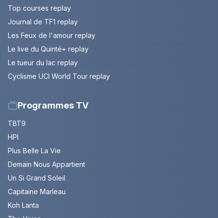
Top courses replay
Journal de TF1 replay
Les Feux de l'amour replay
Le live du Quinté+ replay
Le tueur du lac replay
Cyclisme UCI World Tour replay
Programmes TV
TBT9
HPI
Plus Belle La Vie
Demain Nous Appartient
Un Si Grand Soleil
Capitaine Marleau
Koh Lanta