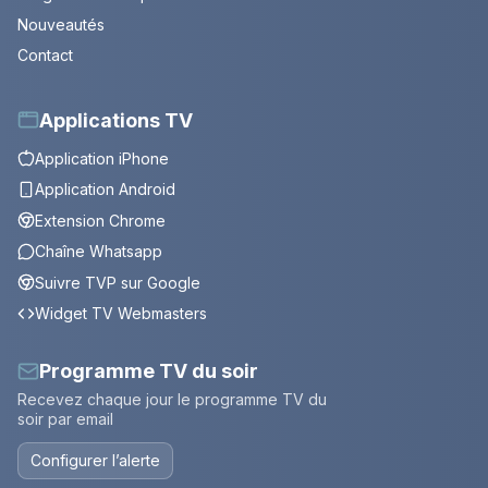
Nouveautés
Contact
Applications TV
Application iPhone
Application Android
Extension Chrome
Chaîne Whatsapp
Suivre TVP sur Google
Widget TV Webmasters
Programme TV du soir
Recevez chaque jour le programme TV du
soir par email
Configurer l’alerte