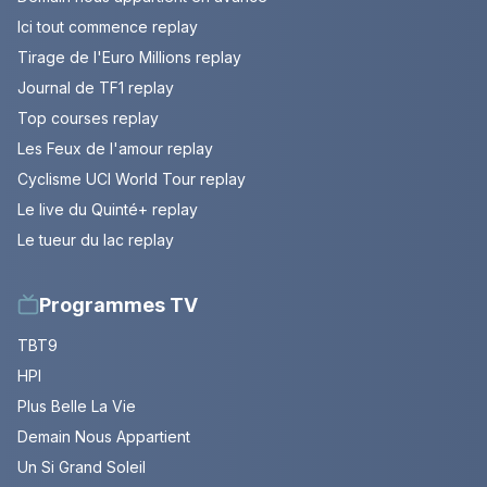
Ici tout commence replay
Tirage de l'Euro Millions replay
Journal de TF1 replay
Top courses replay
Les Feux de l'amour replay
Cyclisme UCI World Tour replay
Le live du Quinté+ replay
Le tueur du lac replay
Programmes TV
TBT9
HPI
Plus Belle La Vie
Demain Nous Appartient
Un Si Grand Soleil