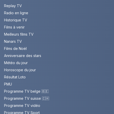
Replay TV
Radio en ligne
Historique TV
Films à venir
Meilleurs films TV
Nanars TV
Films de Noël
Anniversaire des stars
Météo du jour
Horoscope du jour
Résultat Loto
PMU
Programme TV belge 🇧🇪
Programme TV suisse 🇨🇭
Programme TV vidéo
Programme TV Sport