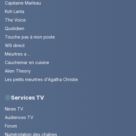
Capitaine Marleau
Koh Lanta
The Voice
Quotidien
Touche pas à mon poste
W9 direct
Meurtres a ...
Cauchemar en cuisine
Alien Theory
Les petits meurtres d'Agatha Christie
Services TV
News TV
Audiences TV
Forum
Numérotation des chaînes