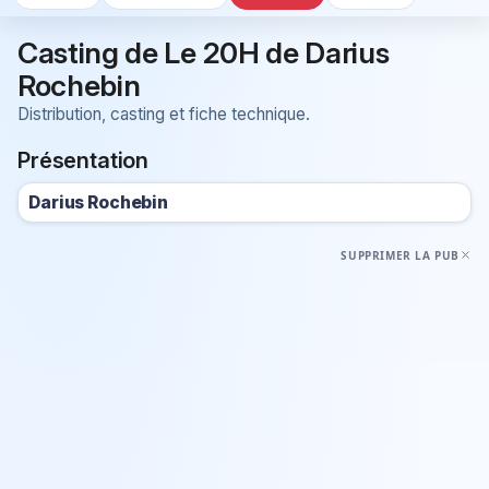
Casting de Le 20H de Darius
Rochebin
Distribution, casting et fiche technique.
Présentation
Darius Rochebin
SUPPRIMER LA PUB