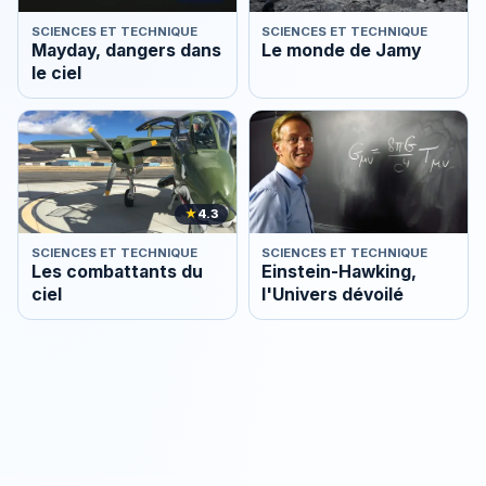
SCIENCES ET TECHNIQUE
SCIENCES ET TECHNIQUE
Mayday, dangers dans
Le monde de Jamy
le ciel
★
4.3
SCIENCES ET TECHNIQUE
SCIENCES ET TECHNIQUE
Les combattants du
Einstein-Hawking,
ciel
l'Univers dévoilé