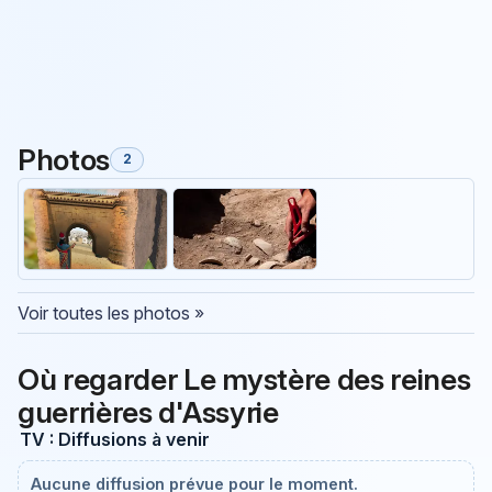
Photos
2
Voir toutes les photos »
Où regarder Le mystère des reines
guerrières d'Assyrie
TV : Diffusions à venir
Aucune diffusion prévue pour le moment.