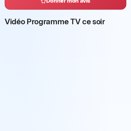
Donner mon avis
Vidéo Programme TV ce soir