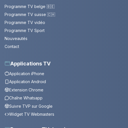
Programme TV belge 🇧🇪
Programme TV suisse 🇨🇭
Programme TV vidéo
Programme TV Sport
Nouveautés
Contact
Applications TV
Application iPhone
Application Android
Extension Chrome
Chaîne Whatsapp
Suivre TVP sur Google
Widget TV Webmasters