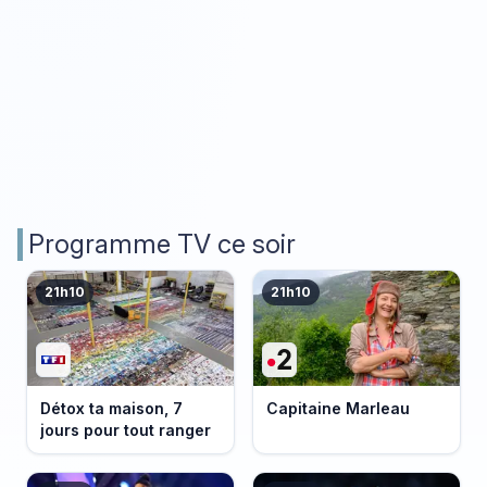
Programme TV ce soir
21h10
21h10
Détox ta maison, 7
Capitaine Marleau
jours pour tout ranger