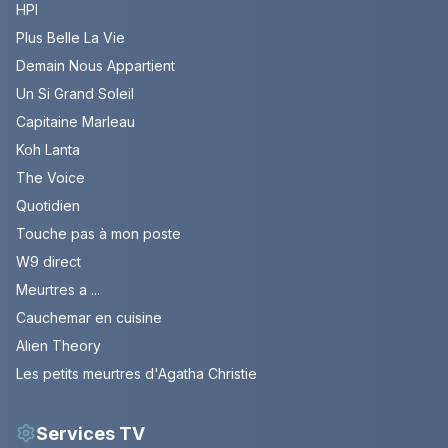
HPI
Plus Belle La Vie
Demain Nous Appartient
Un Si Grand Soleil
Capitaine Marleau
Koh Lanta
The Voice
Quotidien
Touche pas à mon poste
W9 direct
Meurtres a ...
Cauchemar en cuisine
Alien Theory
Les petits meurtres d'Agatha Christie
Services TV