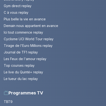
Gym direct replay
C à vous replay
Plus belle la vie en avance
Demain nous appartient en avance
Ici tout commence replay
Cyclisme UCI World Tour replay
Tirage de l'Euro Millions replay
Journal de TF1 replay
Les Feux de l'amour replay
Top courses replay
Le live du Quinté+ replay
Le tueur du lac replay
Programmes TV
TBT9