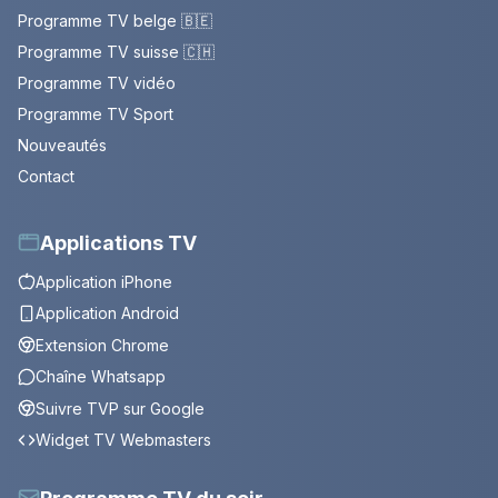
Programme TV belge 🇧🇪
Programme TV suisse 🇨🇭
Programme TV vidéo
Programme TV Sport
Nouveautés
Contact
Applications TV
Application iPhone
Application Android
Extension Chrome
Chaîne Whatsapp
Suivre TVP sur Google
Widget TV Webmasters