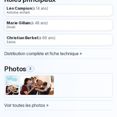
Léo Campion
(à 14 ans)
Antoine enfant
Marie Gillain
(à 48 ans)
Dinah
Christian Berkel
(à 66 ans)
Sania
Distribution complète et fiche technique »
Photos
2
Voir toutes les photos »