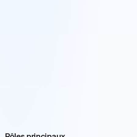
Rôles principaux