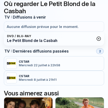
Où regarder Le Petit Blond de la
Casbah
TV : Diffusions à venir
Aucune diffusion prévue pour le moment.
DVD / BLU-RAY
Le Petit Blond de la Casbah
TV : Dernières diffusions passées
2
CSTAR
Mercredi 22 juillet à 22h58
CSTAR
Mercredi 8 juillet à 21h11
Vous aimerez aussi