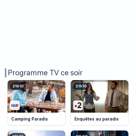
Programme TV ce soir
21h10
21h10
Camping Paradis
Enquêtes au paradis