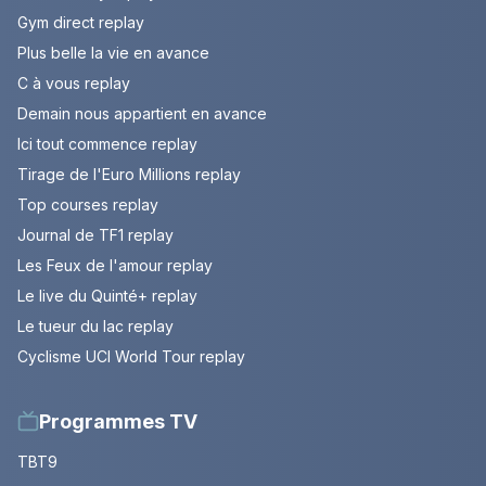
Gym direct replay
Plus belle la vie en avance
C à vous replay
Demain nous appartient en avance
Ici tout commence replay
Tirage de l'Euro Millions replay
Top courses replay
Journal de TF1 replay
Les Feux de l'amour replay
Le live du Quinté+ replay
Le tueur du lac replay
Cyclisme UCI World Tour replay
Programmes TV
TBT9