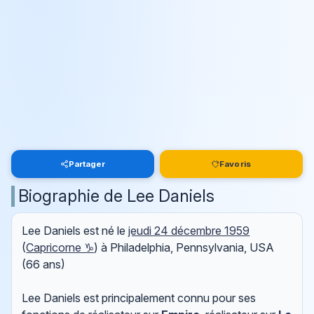
Partager
Favoris
Biographie de Lee Daniels
Lee Daniels est né le
jeudi 24 décembre 1959
(
Capricorne ♑
) à Philadelphia, Pennsylvania, USA
(66 ans)
Lee Daniels est principalement connu pour ses