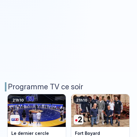
Programme TV ce soir
21h10
21h10
Le dernier cercle
Fort Boyard