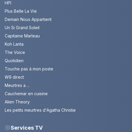
HPI
Plus Belle La Vie
Demain Nous Appartient
Un Si Grand Soleil
Capitaine Marleau
Koh Lanta
The Voice
Quotidien
Touche pas à mon poste
W9 direct
Meurtres a ...
Cauchemar en cuisine
Alien Theory
Les petits meurtres d'Agatha Christie
Services TV