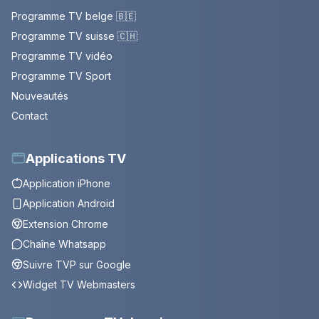
Programme TV belge 🇧🇪
Programme TV suisse 🇨🇭
Programme TV vidéo
Programme TV Sport
Nouveautés
Contact
Applications TV
Application iPhone
Application Android
Extension Chrome
Chaîne Whatsapp
Suivre TVP sur Google
Widget TV Webmasters