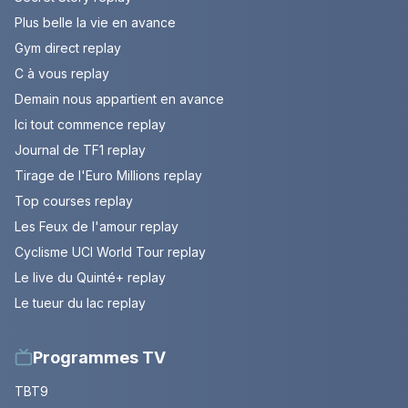
Plus belle la vie en avance
Gym direct replay
C à vous replay
Demain nous appartient en avance
Ici tout commence replay
Journal de TF1 replay
Tirage de l'Euro Millions replay
Top courses replay
Les Feux de l'amour replay
Cyclisme UCI World Tour replay
Le live du Quinté+ replay
Le tueur du lac replay
Programmes TV
TBT9