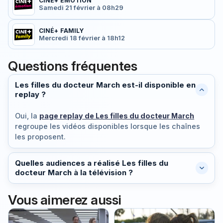
CINÉ+ EMOTION
Samedi 21 février à 08h29
CINÉ+ FAMILY
Mercredi 18 février à 18h12
Questions fréquentes
Les filles du docteur March est-il disponible en
replay ?
Oui, la
page replay de Les filles du docteur March
regroupe les vidéos disponibles lorsque les chaînes
les proposent.
Quelles audiences a réalisé Les filles du
docteur March à la télévision ?
Vous aimerez aussi