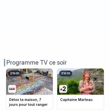
Programme TV ce soir
21h10
21h10
Détox ta maison, 7
Capitaine Marleau
jours pour tout ranger