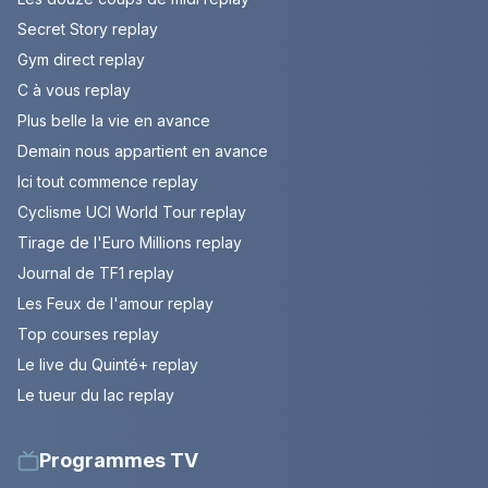
Secret Story replay
Gym direct replay
C à vous replay
Plus belle la vie en avance
Demain nous appartient en avance
Ici tout commence replay
Cyclisme UCI World Tour replay
Tirage de l'Euro Millions replay
Journal de TF1 replay
Les Feux de l'amour replay
Top courses replay
Le live du Quinté+ replay
Le tueur du lac replay
Programmes TV