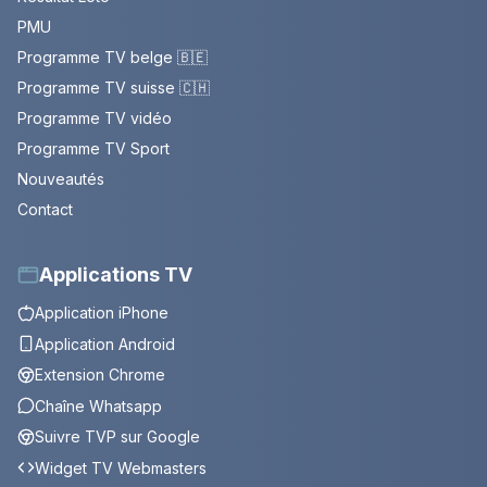
PMU
Programme TV belge 🇧🇪
Programme TV suisse 🇨🇭
Programme TV vidéo
Programme TV Sport
Nouveautés
Contact
Applications TV
Application iPhone
Application Android
Extension Chrome
Chaîne Whatsapp
Suivre TVP sur Google
Widget TV Webmasters