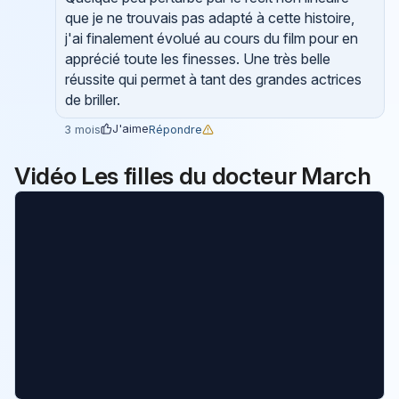
que je ne trouvais pas adapté à cette histoire,
j'ai finalement évolué au cours du film pour en
apprécié toute les finesses. Une très belle
réussite qui permet à tant des grandes actrices
de briller.
J'aime
Répondre
3 mois
Vidéo Les filles du docteur March