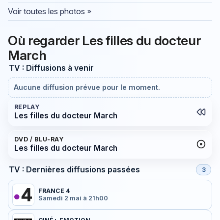
Voir toutes les photos »
Où regarder Les filles du docteur
March
TV : Diffusions à venir
Aucune diffusion prévue pour le moment.
REPLAY
Les filles du docteur March
DVD / BLU-RAY
Les filles du docteur March
TV : Dernières diffusions passées
3
FRANCE 4
Samedi 2 mai à 21h00