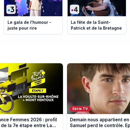
Le gala de l'humour -
La fête de la Saint-
juste pour rire
Patrick et de la Bretagne
Série TV
ance Femmes 2026 : profil
Demain nous appartient en
 de la 7e étape entre La
Samuel perd le contrôle. E