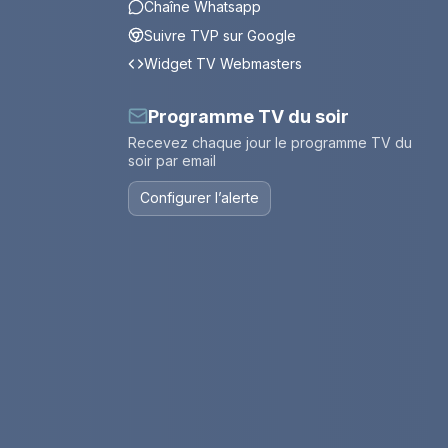
Chaîne Whatsapp
Suivre TVP sur Google
Widget TV Webmasters
Programme TV du soir
Recevez chaque jour le programme TV du
soir par email
Configurer l’alerte