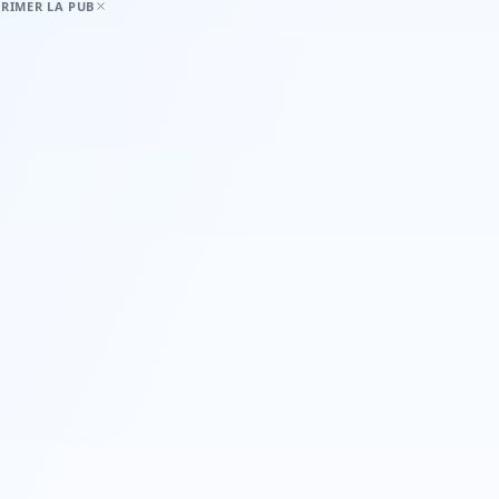
RIMER LA PUB