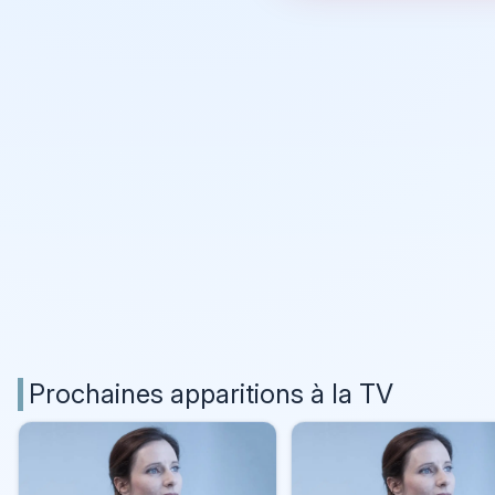
Prochaines apparitions à la TV