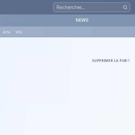
NEWS
Arte
W9
SUPPRIMER LA PUB