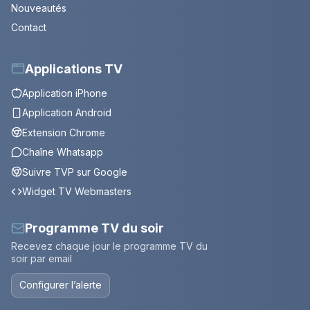
Nouveautés
Contact
Applications TV
Application iPhone
Application Android
Extension Chrome
Chaîne Whatsapp
Suivre TVP sur Google
Widget TV Webmasters
Programme TV du soir
Recevez chaque jour le programme TV du
soir par email
Configurer l’alerte