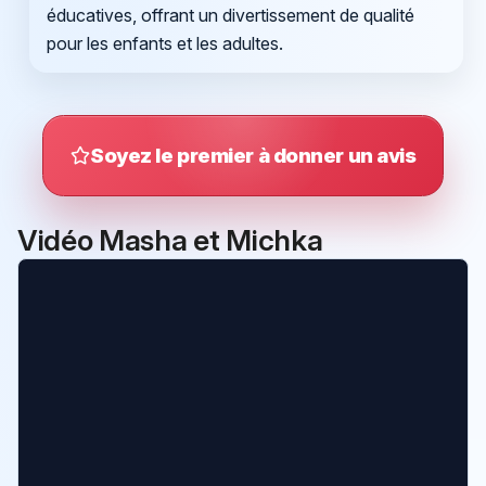
éducatives, offrant un divertissement de qualité
pour les enfants et les adultes.
Soyez le premier à donner un avis
Vidéo Masha et Michka