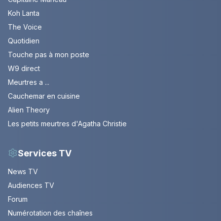
Koh Lanta
The Voice
Quotidien
Touche pas à mon poste
W9 direct
Meurtres a ...
Cauchemar en cuisine
Alien Theory
Les petits meurtres d'Agatha Christie
Services TV
News TV
Audiences TV
Forum
Numérotation des chaînes