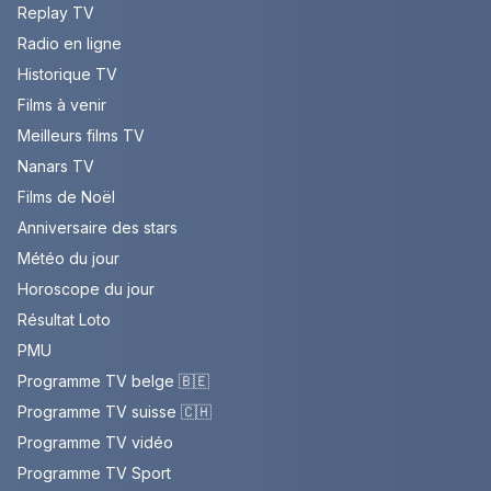
Replay TV
Radio en ligne
Historique TV
Films à venir
Meilleurs films TV
Nanars TV
Films de Noël
Anniversaire des stars
Météo du jour
Horoscope du jour
Résultat Loto
PMU
Programme TV belge 🇧🇪
Programme TV suisse 🇨🇭
Programme TV vidéo
Programme TV Sport