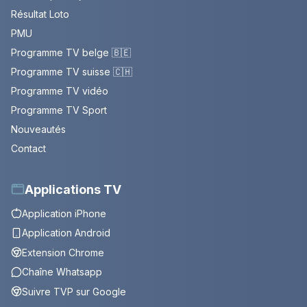
Résultat Loto
PMU
Programme TV belge 🇧🇪
Programme TV suisse 🇨🇭
Programme TV vidéo
Programme TV Sport
Nouveautés
Contact
Applications TV
Application iPhone
Application Android
Extension Chrome
Chaîne Whatsapp
Suivre TVP sur Google