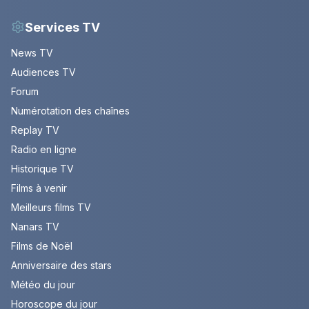
Services TV
News TV
Audiences TV
Forum
Numérotation des chaînes
Replay TV
Radio en ligne
Historique TV
Films à venir
Meilleurs films TV
Nanars TV
Films de Noël
Anniversaire des stars
Météo du jour
Horoscope du jour