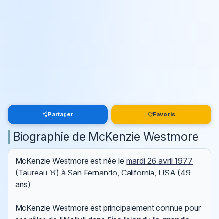
Partager
Favoris
Biographie de McKenzie Westmore
McKenzie Westmore est née le
mardi 26 avril 1977
(
Taureau ♉
) à San Fernando, California, USA (49
ans)
McKenzie Westmore est principalement connue pour