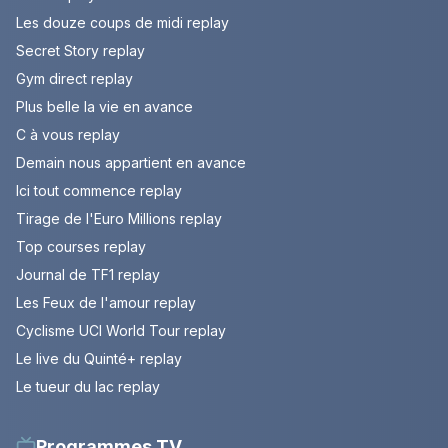
Les douze coups de midi replay
Secret Story replay
Gym direct replay
Plus belle la vie en avance
C à vous replay
Demain nous appartient en avance
Ici tout commence replay
Tirage de l'Euro Millions replay
Top courses replay
Journal de TF1 replay
Les Feux de l'amour replay
Cyclisme UCI World Tour replay
Le live du Quinté+ replay
Le tueur du lac replay
Programmes TV