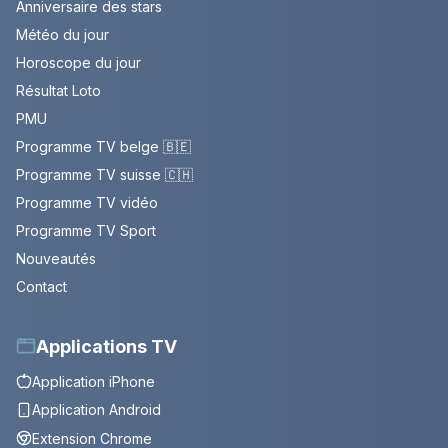
Anniversaire des stars
Météo du jour
Horoscope du jour
Résultat Loto
PMU
Programme TV belge 🇧🇪
Programme TV suisse 🇨🇭
Programme TV vidéo
Programme TV Sport
Nouveautés
Contact
Applications TV
Application iPhone
Application Android
Extension Chrome