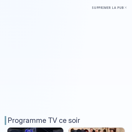
SUPPRIMER LA PUB
Programme TV ce soir