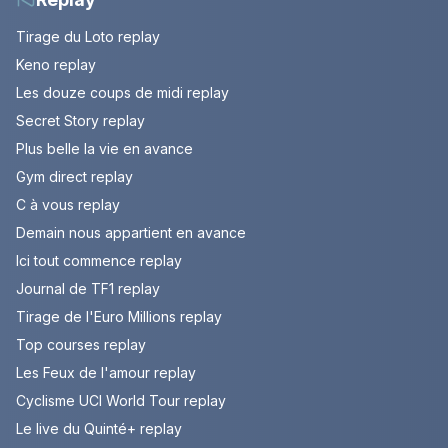
Tirage du Loto replay
Keno replay
Les douze coups de midi replay
Secret Story replay
Plus belle la vie en avance
Gym direct replay
C à vous replay
Demain nous appartient en avance
Ici tout commence replay
Journal de TF1 replay
Tirage de l'Euro Millions replay
Top courses replay
Les Feux de l'amour replay
Cyclisme UCI World Tour replay
Le live du Quinté+ replay