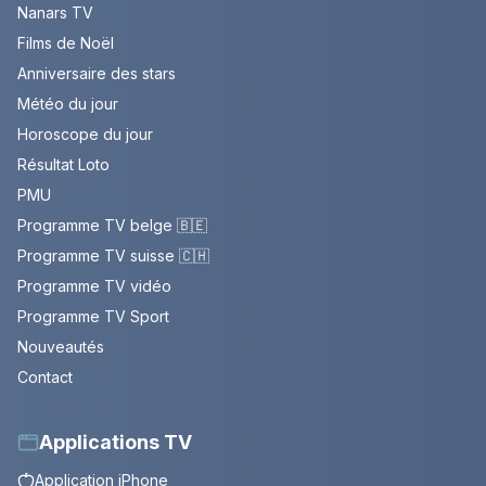
Nanars TV
Films de Noël
Anniversaire des stars
Météo du jour
Horoscope du jour
Résultat Loto
PMU
Programme TV belge 🇧🇪
Programme TV suisse 🇨🇭
Programme TV vidéo
Programme TV Sport
Nouveautés
Contact
Applications TV
Application iPhone