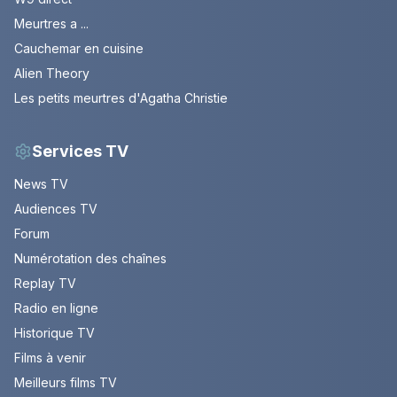
Meurtres a ...
Cauchemar en cuisine
Alien Theory
Les petits meurtres d'Agatha Christie
Services TV
News TV
Audiences TV
Forum
Numérotation des chaînes
Replay TV
Radio en ligne
Historique TV
Films à venir
Meilleurs films TV