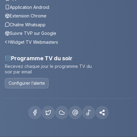
Application Android
Extension Chrome
Chaîne Whatsapp
Suivre TVP sur Google
Widget TV Webmasters
Programme TV du soir
Recevez chaque jour le programme TV du
soir par email
Configurer l’alerte