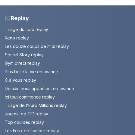
Replay
Tirage du Loto replay
Keno replay
Les douze coups de midi replay
Secret Story replay
Gym direct replay
Plus belle la vie en avance
C à vous replay
Demain nous appartient en avance
Ici tout commence replay
Tirage de l'Euro Millions replay
Journal de TF1 replay
Top courses replay
Les Feux de l'amour replay