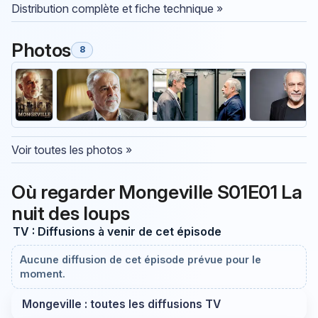
Distribution complète et fiche technique »
Photos
8
Voir toutes les photos »
Où regarder Mongeville S01E01 La
nuit des loups
TV : Diffusions à venir de cet épisode
Aucune diffusion de cet épisode prévue pour le
moment.
Mongeville : toutes les diffusions TV