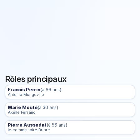
Rôles principaux
Francis Perrin
(à 66 ans)
Antoine Mongeville
Marie Mouté
(à 30 ans)
Axelle Ferrano
Pierre Aussedat
(à 56 ans)
le commissaire Briare