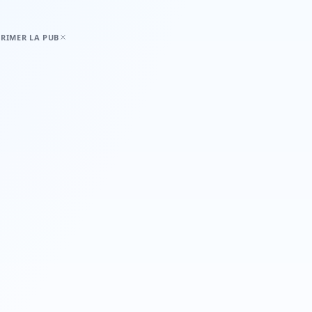
RIMER LA PUB