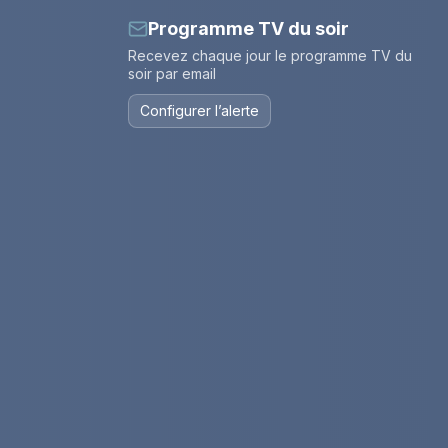
Programme TV du soir
Recevez chaque jour le programme TV du
soir par email
Configurer l’alerte