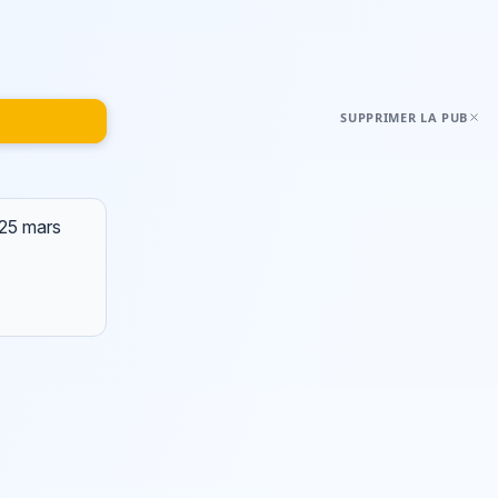
SUPPRIMER LA PUB
 25 mars