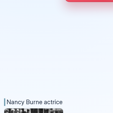
Nancy Burne actrice