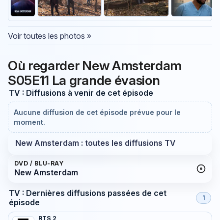
Voir toutes les photos »
Où regarder New Amsterdam
S05E11 La grande évasion
TV : Diffusions à venir de cet épisode
Aucune diffusion de cet épisode prévue pour le
moment.
New Amsterdam : toutes les diffusions TV
DVD / BLU-RAY
New Amsterdam
TV : Dernières diffusions passées de cet
1
épisode
RTS 2