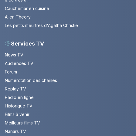
Cauchemar en cuisine
Alien Theory
Les petits meurtres d'Agatha Christie
Services TV
News TV
Audiences TV
Forum
Numérotation des chaînes
Replay TV
Radio en ligne
Historique TV
Films à venir
Meilleurs films TV
Nanars TV