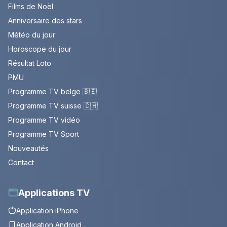
Films de Noël
Anniversaire des stars
Météo du jour
Horoscope du jour
Résultat Loto
PMU
Programme TV belge 🇧🇪
Programme TV suisse 🇨🇭
Programme TV vidéo
Programme TV Sport
Nouveautés
Contact
Applications TV
Application iPhone
Application Android