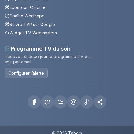
Extension Chrome
Chaîne Whatsapp
Suivre TVP sur Google
Widget TV Webmasters
Programme TV du soir
Recevez chaque jour le programme TV du
soir par email
Configurer l’alerte
© 2026 Tabom