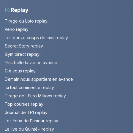
deuxième Tour.
d'Europe
Replay
Tirage du Loto replay
Keno replay
Les douze coups de midi replay
Secret Story replay
Gym direct replay
Plus belle la vie en avance
C à vous replay
Demain nous appartient en avance
Ici tout commence replay
Tirage de l'Euro Millions replay
Top courses replay
Journal de TF1 replay
Les Feux de l'amour replay
Le live du Quinté+ replay