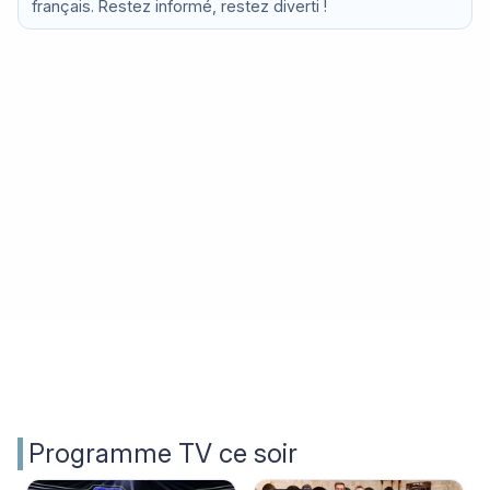
français. Restez informé, restez diverti !
Programme TV ce soir