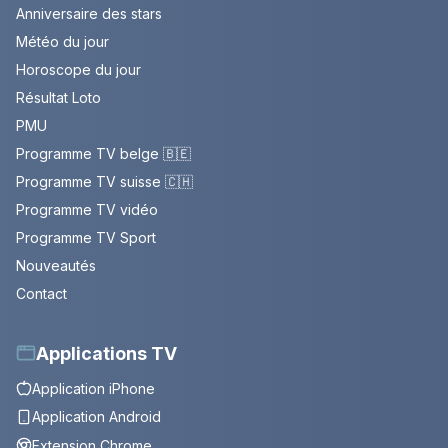
Anniversaire des stars
Météo du jour
Horoscope du jour
Résultat Loto
PMU
Programme TV belge 🇧🇪
Programme TV suisse 🇨🇭
Programme TV vidéo
Programme TV Sport
Nouveautés
Contact
Applications TV
Application iPhone
Application Android
Extension Chrome