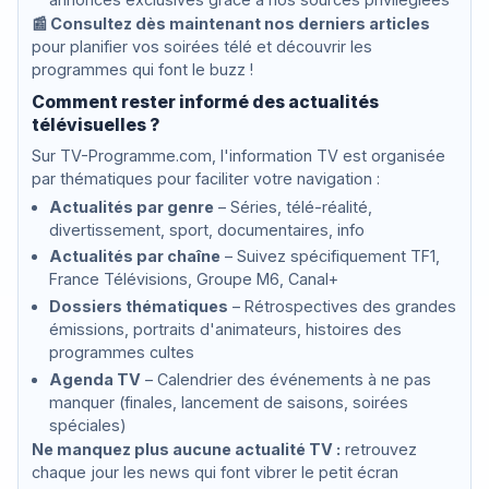
📰 Consultez dès maintenant nos derniers articles
pour planifier vos soirées télé et découvrir les
programmes qui font le buzz !
Comment rester informé des actualités
télévisuelles ?
Sur TV-Programme.com, l'information TV est organisée
par thématiques pour faciliter votre navigation :
Actualités par genre
– Séries, télé-réalité,
divertissement, sport, documentaires, info
Actualités par chaîne
– Suivez spécifiquement TF1,
France Télévisions, Groupe M6, Canal+
Dossiers thématiques
– Rétrospectives des grandes
émissions, portraits d'animateurs, histoires des
programmes cultes
Agenda TV
– Calendrier des événements à ne pas
manquer (finales, lancement de saisons, soirées
spéciales)
Ne manquez plus aucune actualité TV :
retrouvez
chaque jour les news qui font vibrer le petit écran