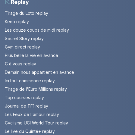
Replay
Tirage du Loto replay
Keno replay
Les douze coups de midi replay
Secret Story replay
Gym direct replay
Plus belle la vie en avance
C à vous replay
Demain nous appartient en avance
Ici tout commence replay
Tirage de l'Euro Millions replay
Top courses replay
Journal de TF1 replay
Les Feux de l'amour replay
Cyclisme UCI World Tour replay
Le live du Quinté+ replay