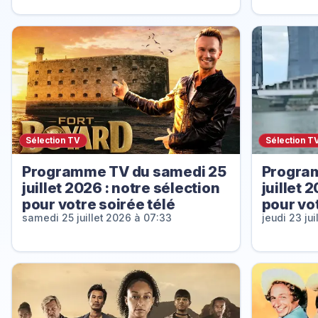
Sélection TV
Sélection T
Programme TV du samedi 25
Program
juillet 2026 : notre sélection
juillet 
pour votre soirée télé
pour vot
samedi 25 juillet 2026 à 07:33
jeudi 23 jui