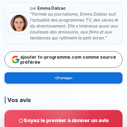
par
Emma Dalzac
"Formée au journalisme, Emma Dalzac suit
l'actualité des programmes TV, des séries et
du divertissement. Elle s'intéresse aussi aux
coulisses des émissions, aux films et aux
tendances qui rythment le petit écran."
ajouter tv-programme.com comme source
préférée
Partager
Vos avis
Soyez le premier à donner un avis