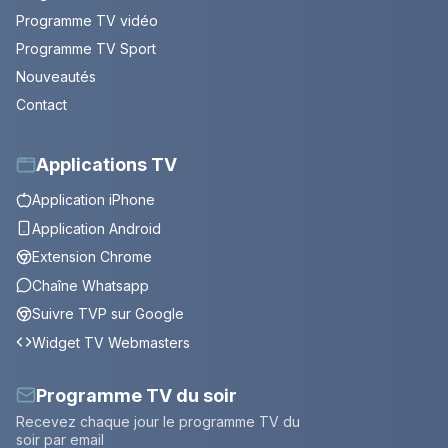
Programme TV vidéo
Programme TV Sport
Nouveautés
Contact
Applications TV
Application iPhone
Application Android
Extension Chrome
Chaîne Whatsapp
Suivre TVP sur Google
Widget TV Webmasters
Programme TV du soir
Recevez chaque jour le programme TV du
soir par email