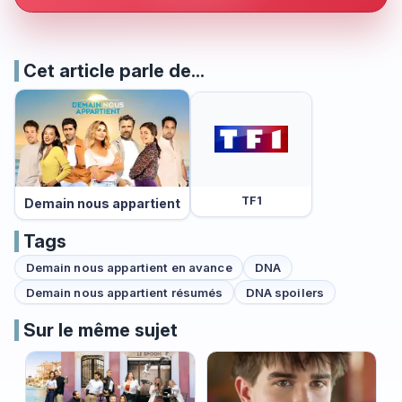
Cet article parle de...
TF1
Demain nous appartient
Tags
Demain nous appartient en avance
DNA
Demain nous appartient résumés
DNA spoilers
Sur le même sujet