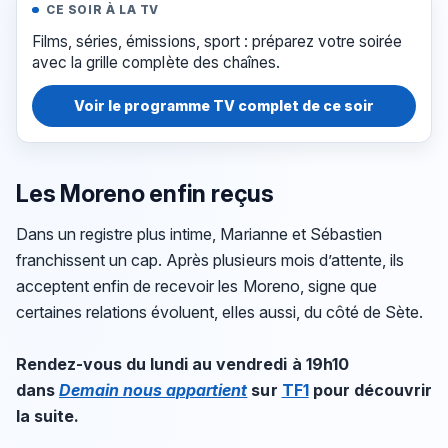
CE SOIR À LA TV
Films, séries, émissions, sport : préparez votre soirée
avec la grille complète des chaînes.
Voir le programme TV complet de ce soir
Les Moreno enfin reçus
Dans un registre plus intime, Marianne et Sébastien
franchissent un cap. Après plusieurs mois d’attente, ils
acceptent enfin de recevoir les Moreno, signe que
certaines relations évoluent, elles aussi, du côté de Sète.
Rendez-vous du lundi au vendredi à 19h10
dans
Demain nous appartient
sur
TF1
pour découvrir
la suite.