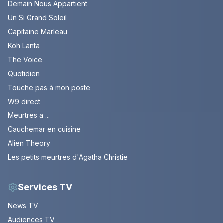
Demain Nous Appartient
Un Si Grand Soleil
Capitaine Marleau
Koh Lanta
The Voice
Quotidien
Touche pas à mon poste
W9 direct
Meurtres a ...
Cauchemar en cuisine
Alien Theory
Les petits meurtres d'Agatha Christie
Services TV
News TV
Audiences TV