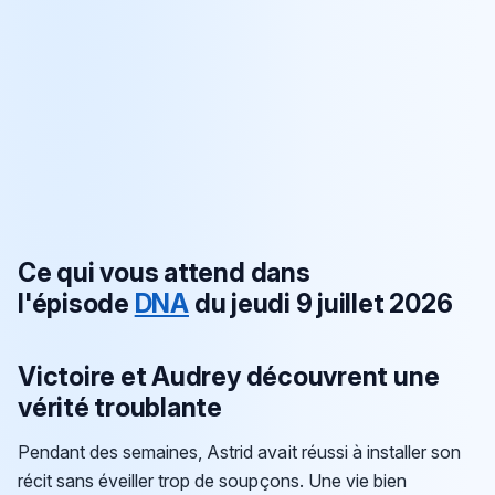
Ce qui vous attend dans
l'épisode
DNA
du jeudi 9 juillet 2026
Victoire et Audrey découvrent une
vérité troublante
Pendant des semaines, Astrid avait réussi à installer son
récit sans éveiller trop de soupçons. Une vie bien