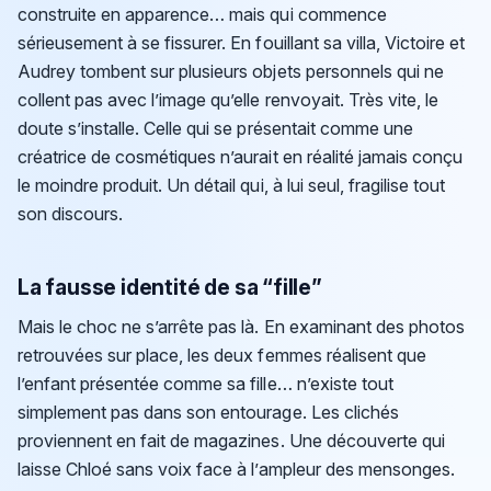
construite en apparence… mais qui commence
sérieusement à se fissurer. En fouillant sa villa, Victoire et
Audrey tombent sur plusieurs objets personnels qui ne
collent pas avec l’image qu’elle renvoyait. Très vite, le
doute s’installe. Celle qui se présentait comme une
créatrice de cosmétiques n’aurait en réalité jamais conçu
le moindre produit. Un détail qui, à lui seul, fragilise tout
son discours.
La fausse identité de sa “fille”
Mais le choc ne s’arrête pas là. En examinant des photos
retrouvées sur place, les deux femmes réalisent que
l’enfant présentée comme sa fille… n’existe tout
simplement pas dans son entourage. Les clichés
proviennent en fait de magazines. Une découverte qui
laisse Chloé sans voix face à l’ampleur des mensonges.