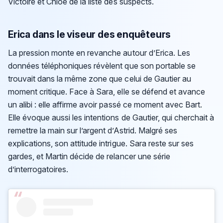
Victoire et Chloé de la liste des suspects.
Erica dans le viseur des enquêteurs
La pression monte en revanche autour d’Erica. Les
données téléphoniques révèlent que son portable se
trouvait dans la même zone que celui de Gautier au
moment critique. Face à Sara, elle se défend et avance
un alibi : elle affirme avoir passé ce moment avec Bart.
Elle évoque aussi les intentions de Gautier, qui cherchait à
remettre la main sur l’argent d’Astrid. Malgré ses
explications, son attitude intrigue. Sara reste sur ses
gardes, et Martin décide de relancer une série
d’interrogatoires.