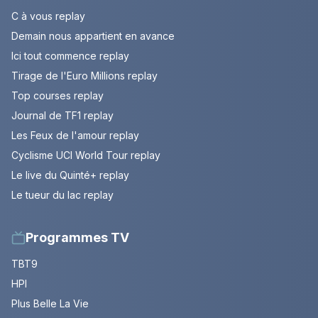
C à vous replay
Demain nous appartient en avance
Ici tout commence replay
Tirage de l'Euro Millions replay
Top courses replay
Journal de TF1 replay
Les Feux de l'amour replay
Cyclisme UCI World Tour replay
Le live du Quinté+ replay
Le tueur du lac replay
Programmes TV
TBT9
HPI
Plus Belle La Vie