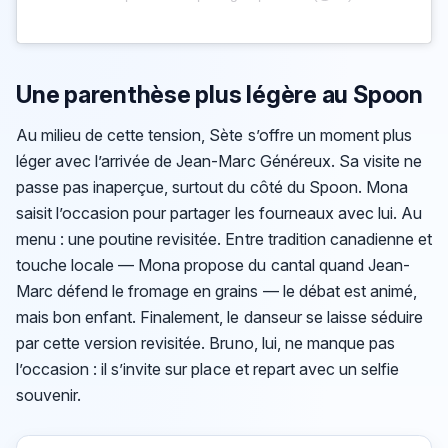
Une parenthèse plus légère au Spoon
Au milieu de cette tension, Sète s’offre un moment plus
léger avec l’arrivée de Jean-Marc Généreux. Sa visite ne
passe pas inaperçue, surtout du côté du Spoon. Mona
saisit l’occasion pour partager les fourneaux avec lui. Au
menu : une poutine revisitée. Entre tradition canadienne et
touche locale — Mona propose du cantal quand Jean-
Marc défend le fromage en grains — le débat est animé,
mais bon enfant. Finalement, le danseur se laisse séduire
par cette version revisitée. Bruno, lui, ne manque pas
l’occasion : il s’invite sur place et repart avec un selfie
souvenir.