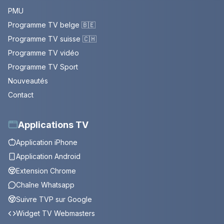
PMU
Programme TV belge 🇧🇪
Programme TV suisse 🇨🇭
Programme TV vidéo
Programme TV Sport
Nouveautés
Contact
Applications TV
Application iPhone
Application Android
Extension Chrome
Chaîne Whatsapp
Suivre TVP sur Google
Widget TV Webmasters