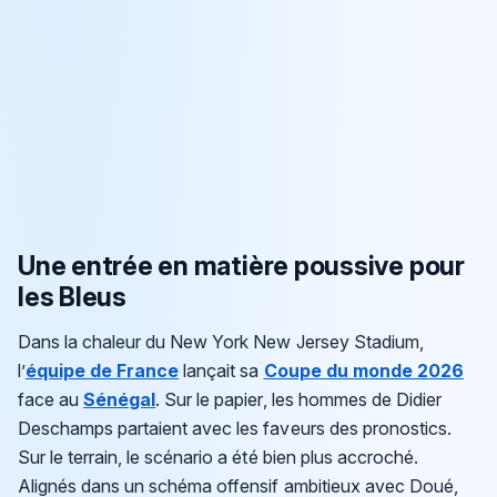
Une entrée en matière poussive pour
les Bleus
Dans la chaleur du New York New Jersey Stadium,
l’
équipe de France
lançait sa
Coupe du monde 2026
face au
Sénégal
. Sur le papier, les hommes de Didier
Deschamps partaient avec les faveurs des pronostics.
Sur le terrain, le scénario a été bien plus accroché.
Alignés dans un schéma offensif ambitieux avec Doué,