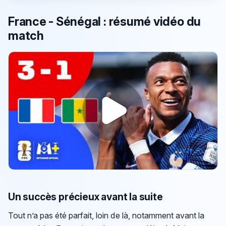
France - Sénégal : résumé vidéo du
match
Un succès précieux avant la suite
Tout n’a pas été parfait, loin de là, notamment avant la