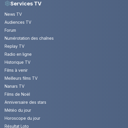
Services TV
News TV
Audiences TV
Forum
Numérotation des chaînes
Replay TV
Radio en ligne
Historique TV
Films à venir
Meilleurs films TV
Nanars TV
Films de Noël
Anniversaire des stars
Météo du jour
Horoscope du jour
Résultat Loto