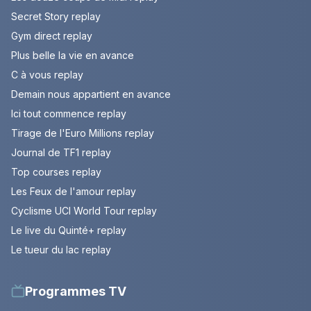
Secret Story replay
Gym direct replay
Plus belle la vie en avance
C à vous replay
Demain nous appartient en avance
Ici tout commence replay
Tirage de l'Euro Millions replay
Journal de TF1 replay
Top courses replay
Les Feux de l'amour replay
Cyclisme UCI World Tour replay
Le live du Quinté+ replay
Le tueur du lac replay
Programmes TV