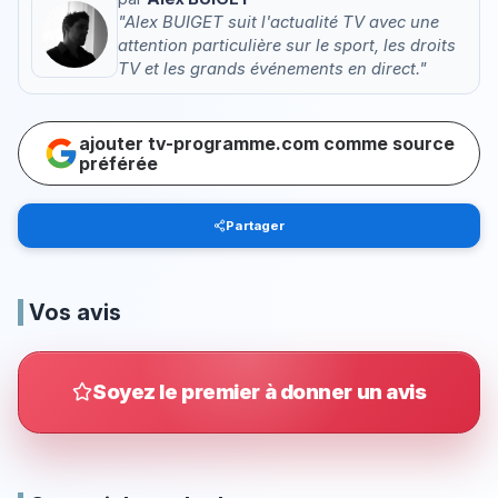
"Alex BUIGET suit l'actualité TV avec une
attention particulière sur le sport, les droits
TV et les grands événements en direct."
ajouter tv-programme.com comme source
préférée
Partager
Vos avis
Soyez le premier à donner un avis