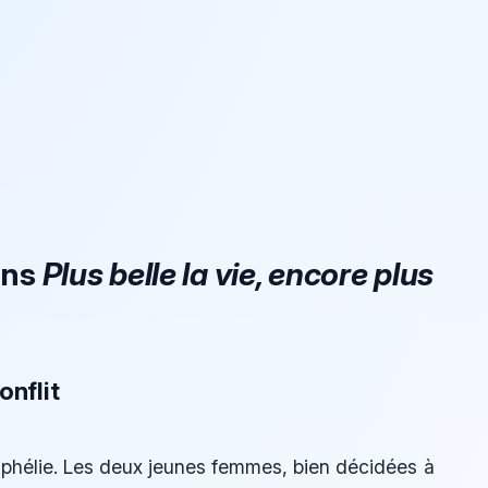
ans
Plus belle la vie, encore plus
onflit
 Ophélie. Les deux jeunes femmes, bien décidées à