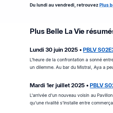
Du lundi au vendredi, retrouvez
Plus b
Plus Belle La Vie résumé
Lundi 30 juin 2025 •
PBLV S02E
L'heure de la confrontation a sonné entr
un dilemme. Au bar du Mistral, Aya a pe
Mardi 1er juillet 2025 •
PBLV S0
L'arrivée d'un nouveau voisin au Pavillon
qu'une rivalité s'installe entre commerça