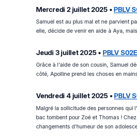
Mercredi 2 juillet 2025 •
PBLV 
Samuel est au plus mal et ne parvient pa
elle, décide de venir en aide à Aya, mais
Jeudi 3 juillet 2025 •
PBLV S02
Grâce à l'aide de son cousin, Samuel d
côté, Apolline prend les choses en mains
Vendredi 4 juillet 2025 •
PBLV 
Malgré la sollicitude des personnes qui 
bac tombent pour Zoé et Thomas ! Chez 
changements d'humeur de son adolescen