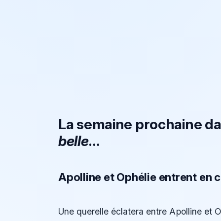
La semaine prochaine d
belle
…
Apolline et Ophélie entrent en c
Une querelle éclatera entre Apolline et