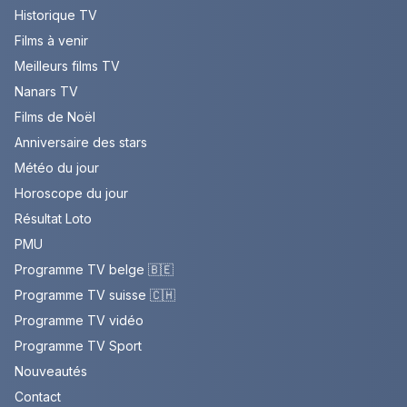
Historique TV
Films à venir
Meilleurs films TV
Nanars TV
Films de Noël
Anniversaire des stars
Météo du jour
Horoscope du jour
Résultat Loto
PMU
Programme TV belge 🇧🇪
Programme TV suisse 🇨🇭
Programme TV vidéo
Programme TV Sport
Nouveautés
Contact