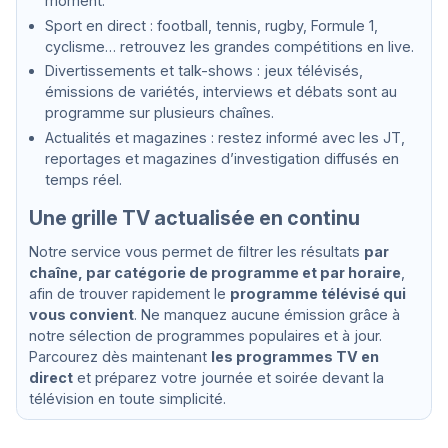
moment.
Sport en direct : football, tennis, rugby, Formule 1,
cyclisme… retrouvez les grandes compétitions en live.
Divertissements et talk-shows : jeux télévisés,
émissions de variétés, interviews et débats sont au
programme sur plusieurs chaînes.
Actualités et magazines : restez informé avec les JT,
reportages et magazines d’investigation diffusés en
temps réel.
Une grille TV actualisée en continu
Notre service vous permet de filtrer les résultats
par
chaîne, par catégorie de programme et par horaire
,
afin de trouver rapidement le
programme télévisé qui
vous convient
. Ne manquez aucune émission grâce à
notre sélection de programmes populaires et à jour.
Parcourez dès maintenant
les programmes TV en
direct
et préparez votre journée et soirée devant la
télévision en toute simplicité.