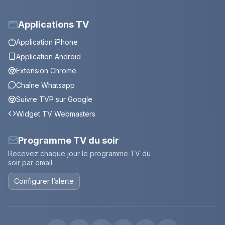
Applications TV
Application iPhone
Application Android
Extension Chrome
Chaîne Whatsapp
Suivre TVP sur Google
Widget TV Webmasters
Programme TV du soir
Recevez chaque jour le programme TV du
soir par email
Configurer l’alerte