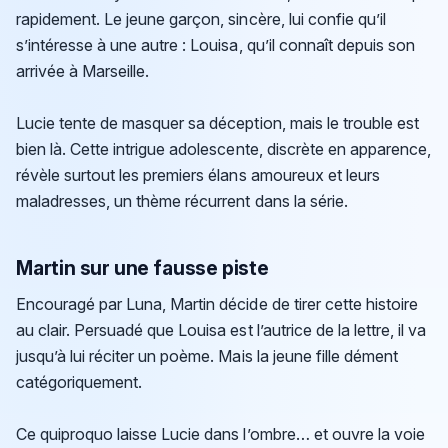
rapidement. Le jeune garçon, sincère, lui confie qu’il
s’intéresse à une autre : Louisa, qu’il connaît depuis son
arrivée à Marseille.
Lucie tente de masquer sa déception, mais le trouble est
bien là. Cette intrigue adolescente, discrète en apparence,
révèle surtout les premiers élans amoureux et leurs
maladresses, un thème récurrent dans la série.
Martin sur une fausse piste
Encouragé par Luna, Martin décide de tirer cette histoire
au clair. Persuadé que Louisa est l’autrice de la lettre, il va
jusqu’à lui réciter un poème. Mais la jeune fille dément
catégoriquement.
Ce quiproquo laisse Lucie dans l’ombre… et ouvre la voie