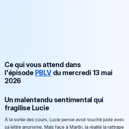
Ce qui vous attend dans
l'épisode
PBLV
du mercredi 13 mai
2026
Un malentendu sentimental qui
fragilise Lucie
À la sortie des cours, Lucie pense avoir touché juste avec
sa lettre anonyme. Mais face à Martin, la réalité la rattrape