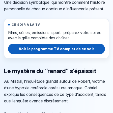
Une décision symbolique, qui montre comment l’histoire
personnelle de chacun continue d’influencer le présent.
CE SOIR À LA TV
Films, séries, émissions, sport : préparez votre soirée
avec la grille complète des chaînes.
Voir le programme TV complet de ce soir
Le mystère du “renard” s’épaissit
Au Mistral, l’inquiétude grandit autour de Robert, victime
d’une hypoxie cérébrale après une arnaque. Gabriel
explique les conséquences de ce type d’accident, tandis
que l’enquête avance discrètement.