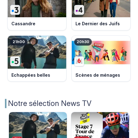
Cassandre
Le Dernier des Juifs
21h00
20h30
Echappées belles
Scènes de ménages
Notre sélection News TV