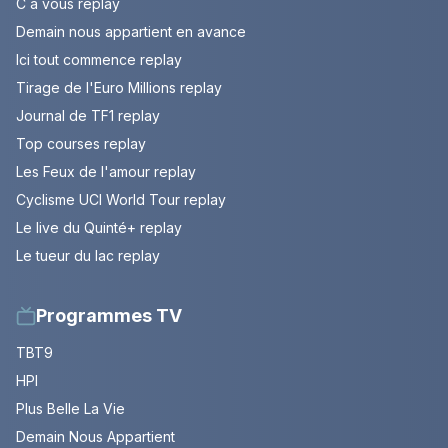
C à vous replay
Demain nous appartient en avance
Ici tout commence replay
Tirage de l'Euro Millions replay
Journal de TF1 replay
Top courses replay
Les Feux de l'amour replay
Cyclisme UCI World Tour replay
Le live du Quinté+ replay
Le tueur du lac replay
Programmes TV
TBT9
HPI
Plus Belle La Vie
Demain Nous Appartient