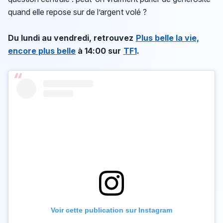
quand elle repose sur de l’argent volé ?
Du lundi au vendredi, retrouvez
Plus belle la vie,
encore plus belle
à 14:00 sur
TF1
.
Voir cette publication sur Instagram