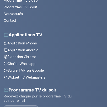
Programme TV vidéo
Programme TV Sport
Nouveautés
Contact
Applications TV
Application iPhone
Application Android
Extension Chrome
Chaîne Whatsapp
Suivre TVP sur Google
Widget TV Webmasters
Programme TV du soir
Recevez chaque jour le programme TV du
soir par email