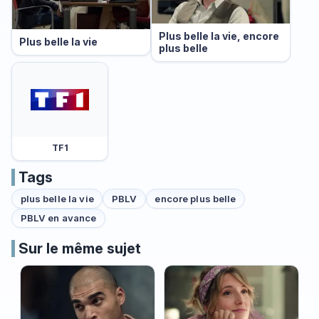
Plus belle la vie, encore
Plus belle la vie
plus belle
TF1
Tags
plus belle la vie
PBLV
encore plus belle
PBLV en avance
Sur le même sujet