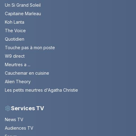
Un Si Grand Soleil
Capitaine Marleau
Koh Lanta
The Voice
Quotidien
Touche pas à mon poste
W9 direct
Meurtres a ...
Cauchemar en cuisine
Alien Theory
Les petits meurtres d'Agatha Christie
Services TV
News TV
Audiences TV