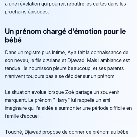
à une révélation qui pourrait rebattre les cartes dans les
prochains épisodes.
Un prénom chargé d’émotion pour le
bébé
Dans un registre plus intime, Aya fait la connaissance de
son neveu, le fils d’Ariane et Djawad. Mais l’ambiance est
tendue : le nourrisson pleure beaucoup, et ses parents
n’arrivent toujours pas à se décider sur un prénom.
La situation évolue lorsque Zoé partage un souvenir
marquant. Le prénom "Harry" lui rappelle un ami
imaginaire qui l’a aidée à surmonter une période difficile en
famille d’accueil.
Touché, Djawad propose de donner ce prénom au bébé.