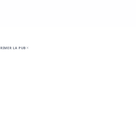
RIMER LA PUB