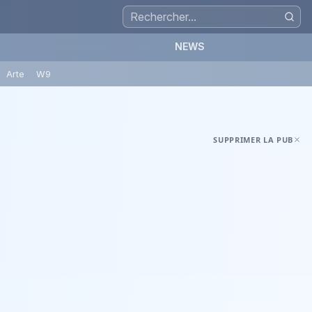
NEWS
Arte
W9
SUPPRIMER LA PUB