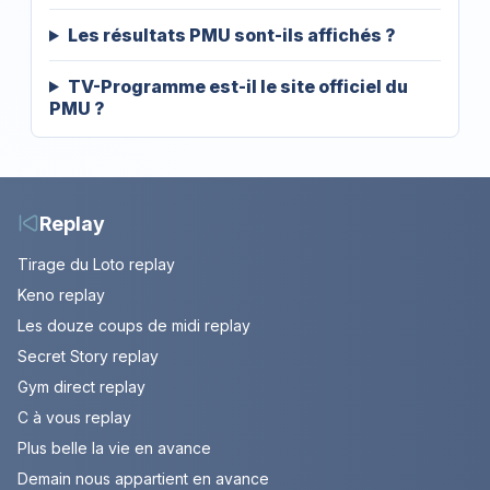
Les résultats PMU sont-ils affichés ?
TV-Programme est-il le site officiel du
PMU ?
Replay
Tirage du Loto replay
Keno replay
Les douze coups de midi replay
Secret Story replay
Gym direct replay
C à vous replay
Plus belle la vie en avance
Demain nous appartient en avance