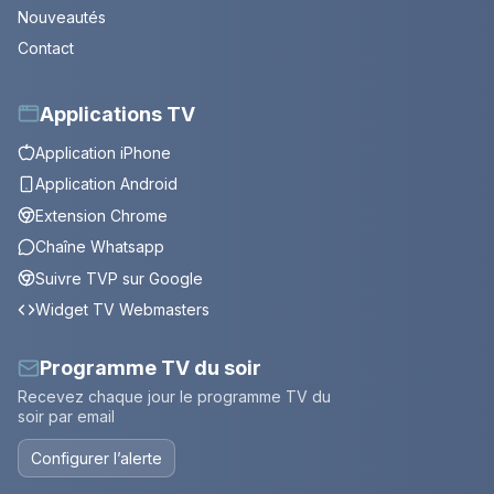
Nouveautés
Contact
Applications TV
Application iPhone
Application Android
Extension Chrome
Chaîne Whatsapp
Suivre TVP sur Google
Widget TV Webmasters
Programme TV du soir
Recevez chaque jour le programme TV du
soir par email
Configurer l’alerte