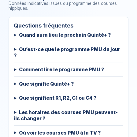
Données indicatives issues du programme des courses
hippiques.
Questions fréquentes
Quand aura lieu le prochain Quinté+ ?
Qu’est-ce que le programme PMU du jour
?
Comment lire le programme PMU ?
Que signifie Quinté+ ?
Que signifient R1, R2, C1 ou C4 ?
Les horaires des courses PMU peuvent-
ils changer ?
Où voir les courses PMU à la TV ?