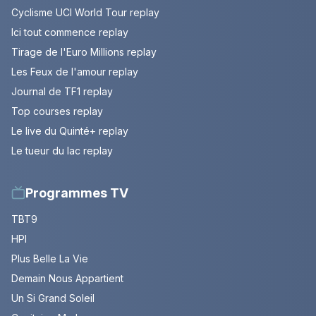
Cyclisme UCI World Tour replay
Ici tout commence replay
Tirage de l'Euro Millions replay
Les Feux de l'amour replay
Journal de TF1 replay
Top courses replay
Le live du Quinté+ replay
Le tueur du lac replay
Programmes TV
TBT9
HPI
Plus Belle La Vie
Demain Nous Appartient
Un Si Grand Soleil