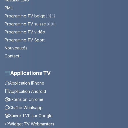
PMU
Programme TV belge 🇧🇪
Programme TV suisse 🇨🇭
Programme TV vidéo
Programme TV Sport
Nouveautés
Contact
Applications TV
Application iPhone
Application Android
Extension Chrome
Chaîne Whatsapp
Suivre TVP sur Google
Widget TV Webmasters