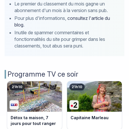
Le premier du classement du mois gagne un
abonnement d'un mois à la version sans pub.
Pour plus d'informations,
consultez l'article du
blog
.
Inutile de spammer commentaires et
fonctionnalités du site pour grimper dans les
classements, tout abus sera puni.
Programme TV ce soir
21h10
21h10
Détox ta maison, 7
Capitaine Marleau
jours pour tout ranger