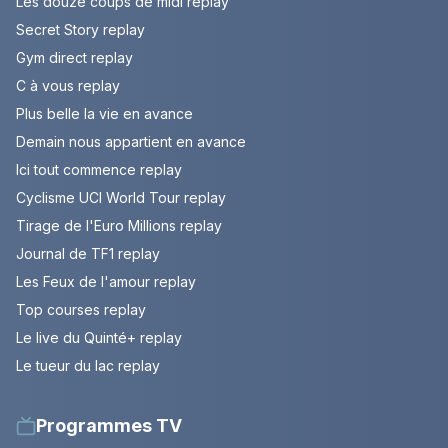
Les douze coups de midi replay
Secret Story replay
Gym direct replay
C à vous replay
Plus belle la vie en avance
Demain nous appartient en avance
Ici tout commence replay
Cyclisme UCI World Tour replay
Tirage de l'Euro Millions replay
Journal de TF1 replay
Les Feux de l'amour replay
Top courses replay
Le live du Quinté+ replay
Le tueur du lac replay
Programmes TV