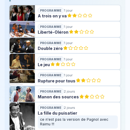
1 jour
PROGRAMME
A trois on y va
1 jour
PROGRAMME
Liberté-Oléron
1 jour
PROGRAMME
Double zéro
1 jour
PROGRAMME
Le jeu
1 jour
PROGRAMME
Rupture pour tous
2 jours
PROGRAMME
Manon des sources
2 jours
PROGRAMME
La fille du puisatier
ce n'est pas la version de Pagnol avec
Raimu !!!