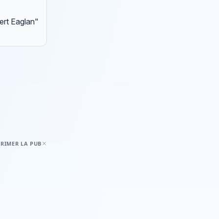
ert Eaglan"
RIMER LA PUB