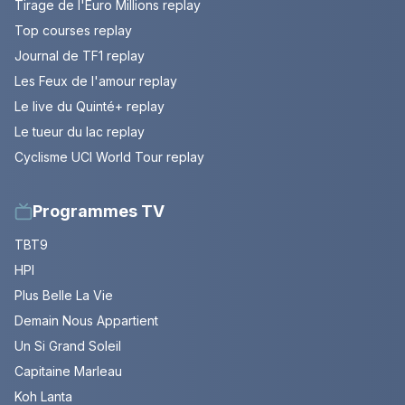
Tirage de l'Euro Millions replay
Top courses replay
Journal de TF1 replay
Les Feux de l'amour replay
Le live du Quinté+ replay
Le tueur du lac replay
Cyclisme UCI World Tour replay
Programmes TV
TBT9
HPI
Plus Belle La Vie
Demain Nous Appartient
Un Si Grand Soleil
Capitaine Marleau
Koh Lanta