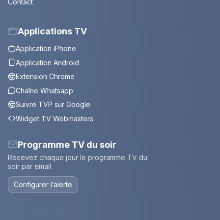
Contact
Applications TV
Application iPhone
Application Android
Extension Chrome
Chaîne Whatsapp
Suivre TVP sur Google
Widget TV Webmasters
Programme TV du soir
Recevez chaque jour le programme TV du
soir par email
Configurer l’alerte