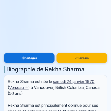
Partager
Favoris
Biographie de Rekha Sharma
Rekha Sharma est née le
samedi 24 janvier 1970
(
Verseau ♒
) à Vancouver, British Columbia, Canada
(56 ans)
Rekha Sharma est principalement connue pour ses