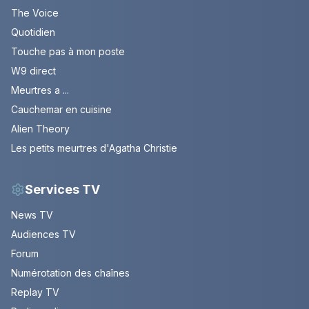
The Voice
Quotidien
Touche pas à mon poste
W9 direct
Meurtres a ...
Cauchemar en cuisine
Alien Theory
Les petits meurtres d'Agatha Christie
Services TV
News TV
Audiences TV
Forum
Numérotation des chaînes
Replay TV