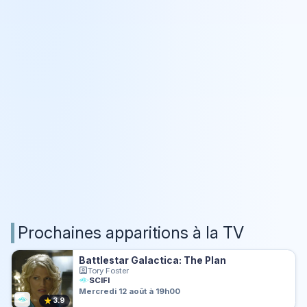
Prochaines apparitions à la TV
Battlestar Galactica: The Plan
Tory Foster
SCIFI
Mercredi 12 août à 19h00
★
3.9