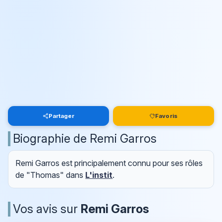
Partager
Favoris
Biographie de Remi Garros
Remi Garros est principalement connu pour ses rôles
de "Thomas" dans
L'instit
.
Vos avis sur
Remi Garros