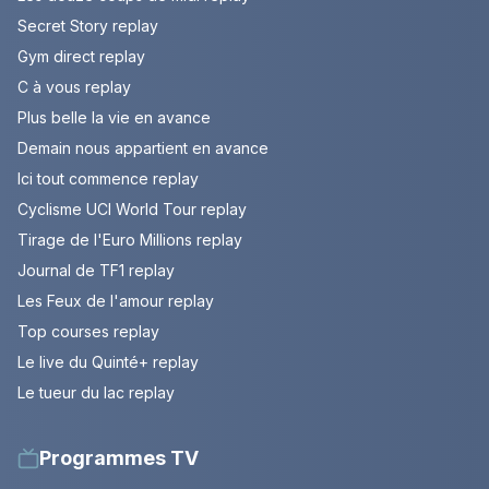
Secret Story replay
Gym direct replay
C à vous replay
Plus belle la vie en avance
Demain nous appartient en avance
Ici tout commence replay
Cyclisme UCI World Tour replay
Tirage de l'Euro Millions replay
Journal de TF1 replay
Les Feux de l'amour replay
Top courses replay
Le live du Quinté+ replay
Le tueur du lac replay
Programmes TV