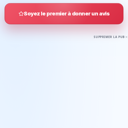
Soyez le premier à donner un avis
SUPPRIMER LA PUB