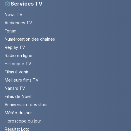
Services TV
News TV
Audiences TV
Forum
Numérotation des chaînes
Replay TV
Radio en ligne
Historique TV
Films à venir
Meilleurs films TV
Nanars TV
Films de Noël
Anniversaire des stars
Météo du jour
Horoscope du jour
Résultat Loto