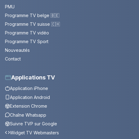
PMU
Programme TV belge 🇧🇪
Programme TV suisse 🇨🇭
Programme TV vidéo
Programme TV Sport
Nouveautés
Contact
Applications TV
Application iPhone
Application Android
Extension Chrome
Chaîne Whatsapp
Suivre TVP sur Google
Widget TV Webmasters