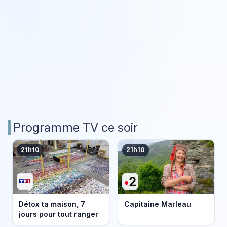
Programme TV ce soir
21h10
21h10
Détox ta maison, 7
Capitaine Marleau
jours pour tout ranger