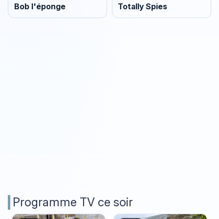
Bob l'éponge
Totally Spies
Programme TV ce soir