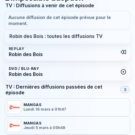
TV : Diffusions à venir de cet épisode
Aucune diffusion de cet épisode prévue pour le
moment.
Robin des Bois : toutes les diffusions TV
REPLAY
Robin des Bois
DVD / BLU-RAY
Robin des Bois
TV : Dernières diffusions passées de cet
3
épisode
MANGAS
Lundi 16 mars à 01h47
MANGAS
Jeudi 5 mars à 05h48