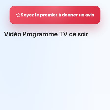
Soyez le premier à donner un avis
Vidéo Programme TV ce soir