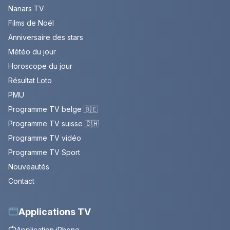
Nanars TV
Films de Noël
Anniversaire des stars
Météo du jour
Horoscope du jour
Résultat Loto
PMU
Programme TV belge 🇧🇪
Programme TV suisse 🇨🇭
Programme TV vidéo
Programme TV Sport
Nouveautés
Contact
Applications TV
Application iPhone