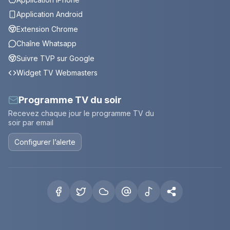
Application Android
Extension Chrome
Chaîne Whatsapp
Suivre TVP sur Google
Widget TV Webmasters
Programme TV du soir
Recevez chaque jour le programme TV du
soir par email
Configurer l’alerte