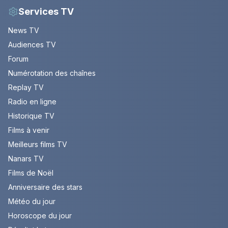
Services TV
News TV
Audiences TV
Forum
Numérotation des chaînes
Replay TV
Radio en ligne
Historique TV
Films à venir
Meilleurs films TV
Nanars TV
Films de Noël
Anniversaire des stars
Météo du jour
Horoscope du jour