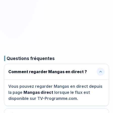
Questions fréquentes
Comment regarder Mangas en direct ?
Vous pouvez regarder Mangas en direct depuis
la page
Mangas direct
lorsque le flux est
disponible sur TV-Programme.com.