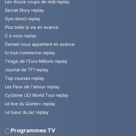
Les douze coups de midi replay
Secret Story replay
Gym direct replay
Plus belle la vie en avance
C à vous replay
Demain nous appartient en avance
Ici tout commence replay
Tirage de l'Euro Millions replay
Journal de TF1 replay
Top courses replay
Les Feux de l'amour replay
Cyclisme UCI World Tour replay
Le live du Quinté+ replay
Le tueur du lac replay
Programmes TV