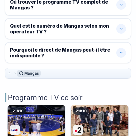
Où trouver le programme TV complet de
Mangas ?
Quel est le numéro de Mangas selon mon
opérateur TV ?
Pourquoi le direct de Mangas peut-il être
indisponible ?
⭕ Mangas
Programme TV ce soir
21h10
21h10