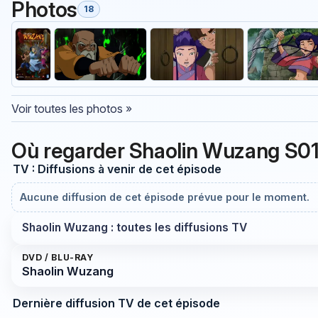
Photos
18
Voir toutes les photos »
Où regarder Shaolin Wuzang S01
TV : Diffusions à venir de cet épisode
Aucune diffusion de cet épisode prévue pour le moment.
Shaolin Wuzang : toutes les diffusions TV
DVD / BLU-RAY
Shaolin Wuzang
Dernière diffusion TV de cet épisode