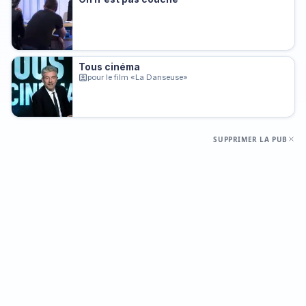
Tous cinéma
pour le film «La Danseuse»
SUPPRIMER LA PUB