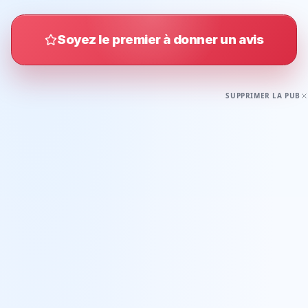
Soyez le premier à donner un avis
SUPPRIMER LA PUB