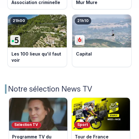
Association criminelle
Mur Mure
21h00
21h10
Les 100 lieux qu'il faut
Capital
voir
Notre sélection News TV
Sélection TV
Sport
Programme TV du
Tour de France