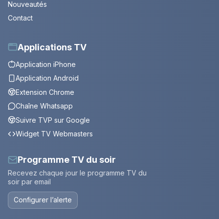
Nouveautés
Contact
Applications TV
Application iPhone
Application Android
Extension Chrome
Chaîne Whatsapp
Suivre TVP sur Google
Widget TV Webmasters
Programme TV du soir
Recevez chaque jour le programme TV du
soir par email
Configurer l’alerte