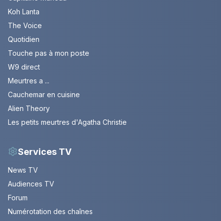
Koh Lanta
The Voice
Quotidien
Touche pas à mon poste
W9 direct
Meurtres a ...
Cauchemar en cuisine
Alien Theory
Les petits meurtres d'Agatha Christie
Services TV
News TV
Audiences TV
Forum
Numérotation des chaînes