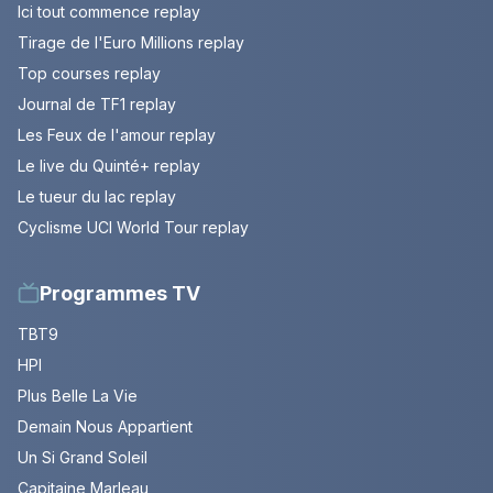
Ici tout commence replay
Tirage de l'Euro Millions replay
Top courses replay
Journal de TF1 replay
Les Feux de l'amour replay
Le live du Quinté+ replay
Le tueur du lac replay
Cyclisme UCI World Tour replay
Programmes TV
TBT9
HPI
Plus Belle La Vie
Demain Nous Appartient
Un Si Grand Soleil
Capitaine Marleau