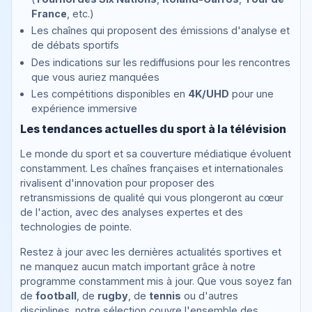
France
, etc.)
Les chaînes qui proposent des émissions d'analyse et
de débats sportifs
Des indications sur les rediffusions pour les rencontres
que vous auriez manquées
Les compétitions disponibles en
4K/UHD
pour une
expérience immersive
Les tendances actuelles du sport à la télévision
Le monde du sport et sa couverture médiatique évoluent
constamment. Les chaînes françaises et internationales
rivalisent d'innovation pour proposer des
retransmissions de qualité qui vous plongeront au cœur
de l'action, avec des analyses expertes et des
technologies de pointe.
Restez à jour avec les dernières actualités sportives et
ne manquez aucun match important grâce à notre
programme constamment mis à jour. Que vous soyez fan
de
football
, de
rugby
, de
tennis
ou d'autres
disciplines, notre sélection couvre l'ensemble des