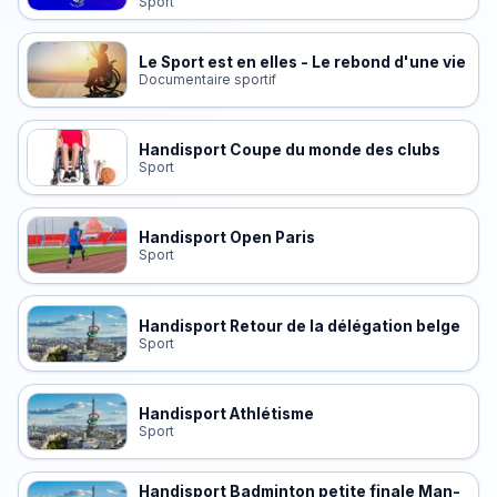
Sport
Le Sport est en elles - Le rebond d'une vie
Documentaire sportif
Handisport Coupe du monde des clubs
Sport
Handisport Open Paris
Sport
Handisport Retour de la délégation belge
Sport
Handisport Athlétisme
Sport
Handisport Badminton petite finale Man-