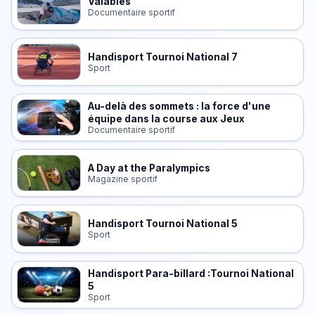
Valables
Documentaire sportif
Handisport Tournoi National 7
Sport
Au-delà des sommets : la force d'une
équipe dans la course aux Jeux
Documentaire sportif
A Day at the Paralympics
Magazine sportif
Handisport Tournoi National 5
Sport
Handisport Para-billard :Tournoi National
5
Sport