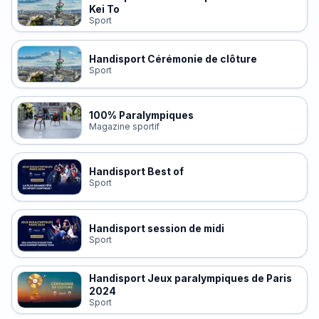
Kei To
Sport
Handisport Cérémonie de clôture
Sport
100% Paralympiques
Magazine sportif
Handisport Best of
Sport
Handisport session de midi
Sport
Handisport Jeux paralympiques de Paris
2024
Sport