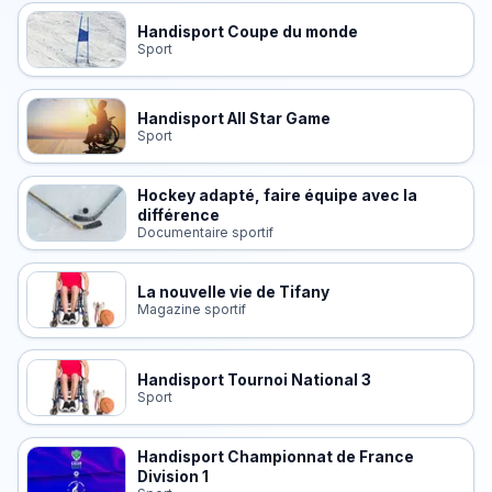
Handisport Coupe du monde
Sport
Handisport All Star Game
Sport
Hockey adapté, faire équipe avec la
différence
Documentaire sportif
La nouvelle vie de Tifany
Magazine sportif
Handisport Tournoi National 3
Sport
Handisport Championnat de France
Division 1