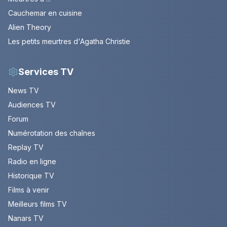
Cauchemar en cuisine
Alien Theory
Les petits meurtres d'Agatha Christie
Services TV
News TV
Audiences TV
Forum
Numérotation des chaînes
Replay TV
Radio en ligne
Historique TV
Films à venir
Meilleurs films TV
Nanars TV