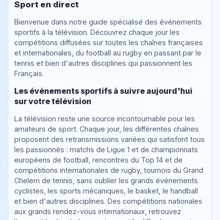
Sport en direct
Bienvenue dans notre guide spécialisé des événements
sportifs à la télévision. Découvrez chaque jour les
compétitions diffusées sur toutes les chaînes françaises
et internationales, du football au rugby en passant par le
tennis et bien d'autres disciplines qui passionnent les
Français.
Les événements sportifs à suivre aujourd'hui
sur votre télévision
La télévision reste une source incontournable pour les
amateurs de sport. Chaque jour, les différentes chaînes
proposent des retransmissions variées qui satisfont tous
les passionnés : matchs de Ligue 1 et de championnats
européens de football, rencontres du Top 14 et de
compétitions internationales de rugby, tournois du Grand
Chelem de tennis, sans oublier les grands événements
cyclistes, les sports mécaniques, le basket, le handball
et bien d'autres disciplines. Des compétitions nationales
aux grands rendez-vous internationaux, retrouvez