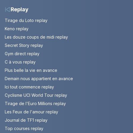
Tournon-sur-Rhône
Replay
Tirage du Loto replay
Keno replay
Les douze coups de midi replay
Secret Story replay
Gym direct replay
C à vous replay
Plus belle la vie en avance
Demain nous appartient en avance
Ici tout commence replay
Cyclisme UCI World Tour replay
Tirage de l'Euro Millions replay
Les Feux de l'amour replay
Journal de TF1 replay
Top courses replay