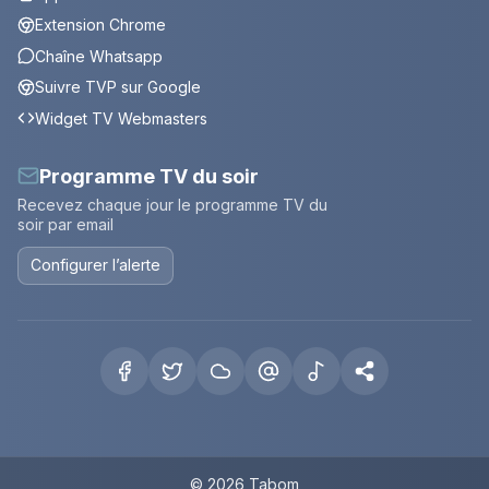
Extension Chrome
Chaîne Whatsapp
Suivre TVP sur Google
Widget TV Webmasters
Programme TV du soir
Recevez chaque jour le programme TV du
soir par email
Configurer l’alerte
© 2026 Tabom