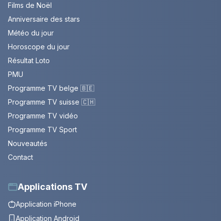
Films de Noël
Anniversaire des stars
Météo du jour
Horoscope du jour
Résultat Loto
PMU
Programme TV belge 🇧🇪
Programme TV suisse 🇨🇭
Programme TV vidéo
Programme TV Sport
Nouveautés
Contact
Applications TV
Application iPhone
Application Android