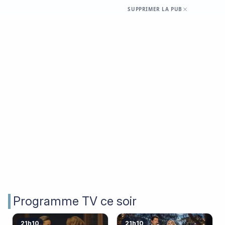
SUPPRIMER LA PUB
Programme TV ce soir
21h10
21h10