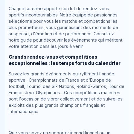
Chaque semaine apporte son lot de rendez-vous
sportifs incontournables. Notre équipe de passionnés
sélectionne pour vous les matchs et compétitions les
plus prometteurs, vous garantissant des moments de
suspense, d'émotion et de performance. Consultez
notre guide pour découvrir les événements qui méritent
votre attention dans les jours à venir.
Grands rendez-vous et compétitions
exceptionnelles : les temps forts du calendrier
Suivez les grands événements qui rythment l'année
sportive : Championnats de France et d'Europe de
football, Tournoi des Six Nations, Roland-Garros, Tour de
France, Jeux Olympiques... Ces compétitions majeures
sont l'occasion de vibrer collectivement et de suivre les
exploits des plus grands champions français et
internationaux.
Que vous soyez un supporter inconditionnel ou un