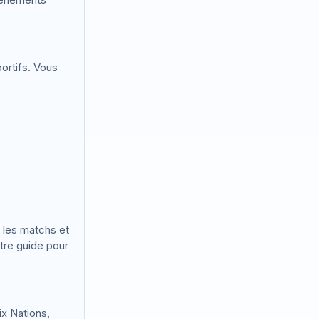
ortifs. Vous
 les matchs et
tre guide pour
x Nations,