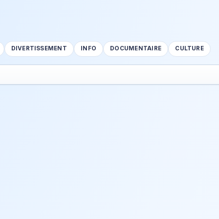
DIVERTISSEMENT
INFO
DOCUMENTAIRE
CULTURE