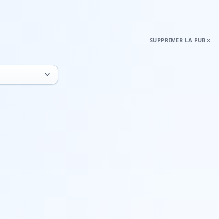
SUPPRIMER LA PUB