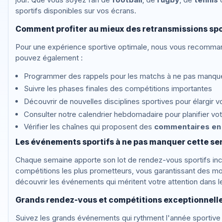
sportifs disponibles sur vos écrans.
Comment profiter au mieux des retransmissions spo
Pour une expérience sportive optimale, nous vous recomman
pouvez également :
Programmer des rappels pour les matchs à ne pas manqu
Suivre les phases finales des compétitions importantes
Découvrir de nouvelles disciplines sportives pour élargir v
Consulter notre calendrier hebdomadaire pour planifier vo
Vérifier les chaînes qui proposent des
commentaires en 
Les événements sportifs à ne pas manquer cette s
Chaque semaine apporte son lot de rendez-vous sportifs inc
compétitions les plus prometteurs, vous garantissant des 
découvrir les événements qui méritent votre attention dans les
Grands rendez-vous et compétitions exceptionnelles
Suivez les grands événements qui rythment l'année sportive 