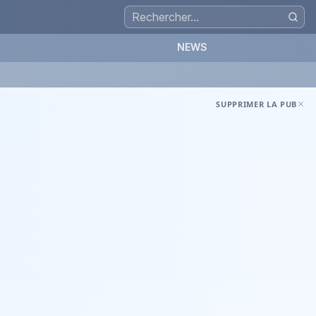
NEWS
SUPPRIMER LA PUB