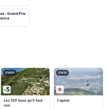
es : Grand Prix
erica
21h00
21h10
Les 100 lieux qu'il faut
Capital
voir