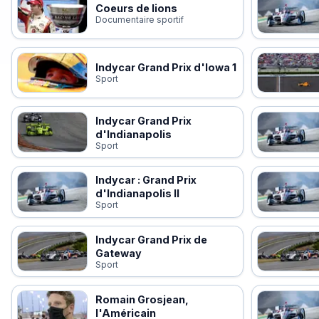
Coeurs de lions
Documentaire sportif
Indycar Grand Prix d'Iowa 1
Sport
Indycar Grand Prix
d'Indianapolis
Sport
Indycar : Grand Prix
d'Indianapolis II
Sport
Indycar Grand Prix de
Gateway
Sport
Romain Grosjean,
l'Américain