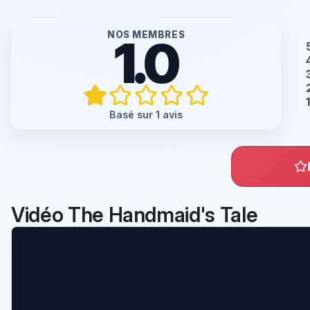
NOS MEMBRES
1.0
Basé sur 1 avis
Vidéo The Handmaid's Tale