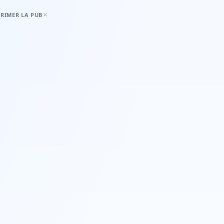
RIMER LA PUB