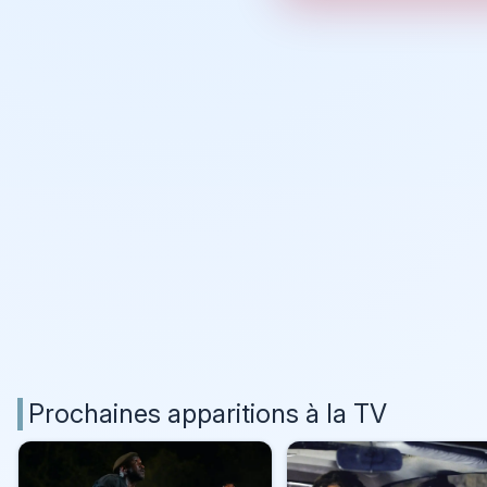
Prochaines apparitions à la TV