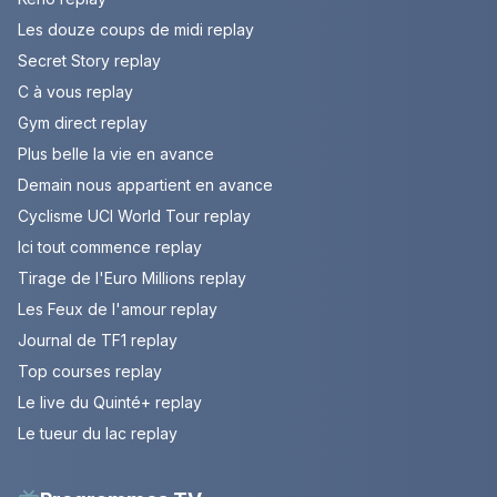
Les douze coups de midi replay
Secret Story replay
C à vous replay
Gym direct replay
Plus belle la vie en avance
Demain nous appartient en avance
Cyclisme UCI World Tour replay
Ici tout commence replay
Tirage de l'Euro Millions replay
Les Feux de l'amour replay
Journal de TF1 replay
Top courses replay
Le live du Quinté+ replay
Le tueur du lac replay