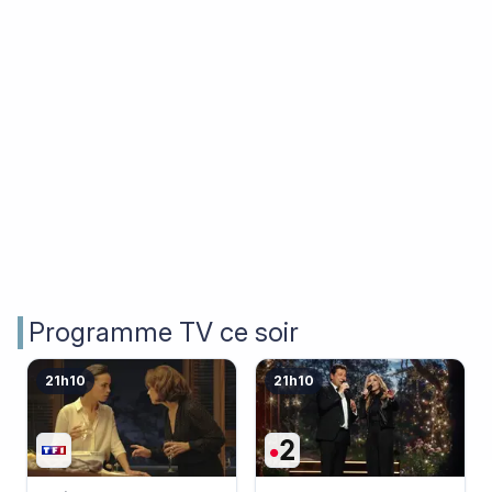
Programme TV ce soir
21h10
21h10