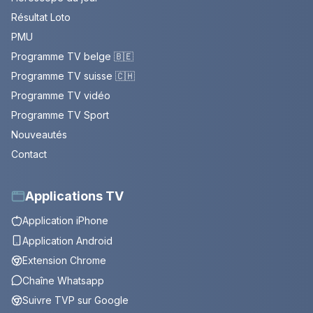
Résultat Loto
PMU
Programme TV belge 🇧🇪
Programme TV suisse 🇨🇭
Programme TV vidéo
Programme TV Sport
Nouveautés
Contact
Applications TV
Application iPhone
Application Android
Extension Chrome
Chaîne Whatsapp
Suivre TVP sur Google