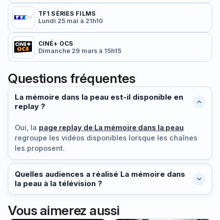
TF1 SÉRIES FILMS
Lundi 25 mai à 21h10
CINÉ+ OCS
Dimanche 29 mars à 15h15
Questions fréquentes
La mémoire dans la peau est-il disponible en
replay ?
Oui, la
page replay de La mémoire dans la peau
regroupe les vidéos disponibles lorsque les chaînes
les proposent.
Quelles audiences a réalisé La mémoire dans
la peau à la télévision ?
Vous aimerez aussi