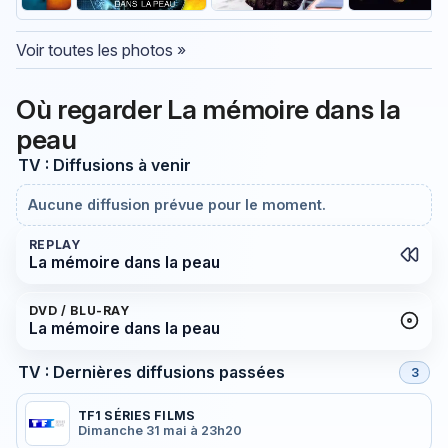
Voir toutes les photos »
Où regarder La mémoire dans la
peau
TV : Diffusions à venir
Aucune diffusion prévue pour le moment.
REPLAY
La mémoire dans la peau
DVD / BLU-RAY
La mémoire dans la peau
TV : Dernières diffusions passées
3
TF1 SÉRIES FILMS
Dimanche 31 mai à 23h20