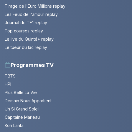
Tirage de l'Euro Millions replay
Les Feux de l'amour replay
Journal de TF1 replay
Top courses replay
Le live du Quinté+ replay
Le tueur du lac replay
Programmes TV
TBT9
HPI
Plus Belle La Vie
Demain Nous Appartient
Un Si Grand Soleil
Capitaine Marleau
Koh Lanta