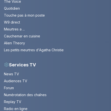
The Voice
Quotidien
Touche pas à mon poste
W9 direct
Meurtres a ...
Cauchemar en cuisine
Alien Theory
Les petits meurtres d'Agatha Christie
Services TV
News TV
Audiences TV
Forum
Numérotation des chaînes
Replay TV
Radio en ligne