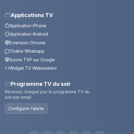
Applications TV
Application iPhone
Application Android
Extension Chrome
Chaîne Whatsapp
Suivre TVP sur Google
Widget TV Webmasters
Programme TV du soir
Recevez chaque jour le programme TV du
soir par email
Configurer l’alerte