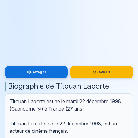
Partager
Favoris
Biographie de Titouan Laporte
Titouan Laporte est né le
mardi 22 décembre 1998
(
Capricorne ♑
) à France (27 ans)
Titouan Laporte, né le 22 décembre 1998, est un
acteur de cinéma français.