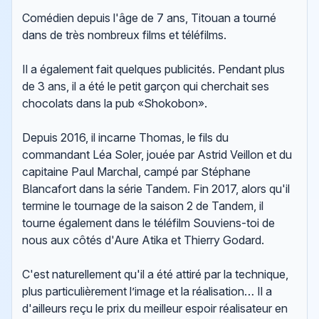
Comédien depuis l'âge de 7 ans, Titouan a tourné
dans de très nombreux films et téléfilms.
Il a également fait quelques publicités. Pendant plus
de 3 ans, il a été le petit garçon qui cherchait ses
chocolats dans la pub «Shokobon».
Depuis 2016, il incarne Thomas, le fils du
commandant Léa Soler, jouée par Astrid Veillon et du
capitaine Paul Marchal, campé par Stéphane
Blancafort dans la série Tandem. Fin 2017, alors qu'il
termine le tournage de la saison 2 de Tandem, il
tourne également dans le téléfilm Souviens-toi de
nous aux côtés d'Aure Atika et Thierry Godard.
C'est naturellement qu'il a été attiré par la technique,
plus particulièrement l’image et la réalisation… Il a
d'ailleurs reçu le prix du meilleur espoir réalisateur en