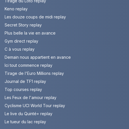
Tirage du Loto replay
Keno replay
Les douze coups de midi replay
Secret Story replay
Plus belle la vie en avance
Gym direct replay
C à vous replay
Demain nous appartient en avance
Ici tout commence replay
Tirage de l'Euro Millions replay
Journal de TF1 replay
Top courses replay
Les Feux de l'amour replay
Cyclisme UCI World Tour replay
Le live du Quinté+ replay
Le tueur du lac replay