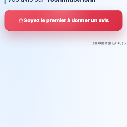
Soyez le premier à donner un avis
SUPPRIMER LA PUB