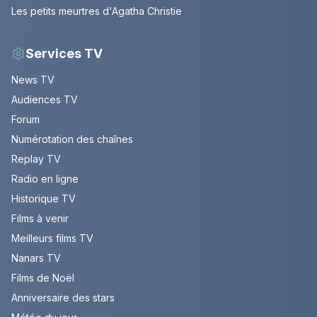
Les petits meurtres d'Agatha Christie
Services TV
News TV
Audiences TV
Forum
Numérotation des chaînes
Replay TV
Radio en ligne
Historique TV
Films à venir
Meilleurs films TV
Nanars TV
Films de Noël
Anniversaire des stars