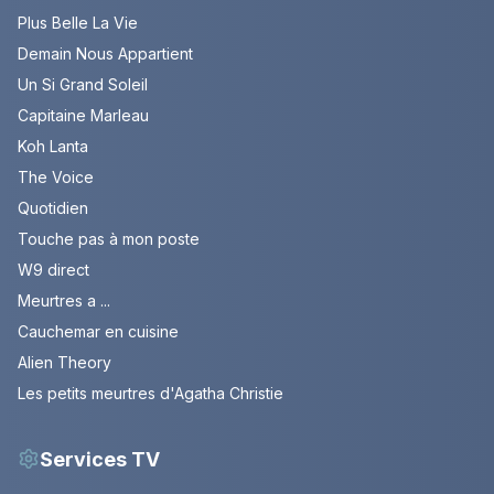
Plus Belle La Vie
Demain Nous Appartient
Un Si Grand Soleil
Capitaine Marleau
Koh Lanta
The Voice
Quotidien
Touche pas à mon poste
W9 direct
Meurtres a ...
Cauchemar en cuisine
Alien Theory
Les petits meurtres d'Agatha Christie
Services TV