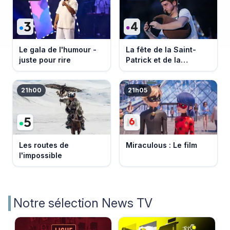
Le gala de l'humour -
La fête de la Saint-
juste pour rire
Patrick et de la
Bretagne
21h00
21h05
Les routes de
Miraculous : Le film
l'impossible
Notre sélection News TV