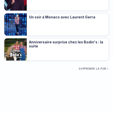
Un soir à Monaco avec Laurent Gerra
Anniversaire surprise chez les Bodin's : la
suite
SUPPRIMER LA PUB