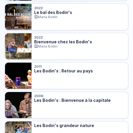
2022
Le bal des Bodin's
Maria Bodin
2022
Bienvenue chez les Bodin's
Maria Bodin
2011
Les Bodin's : Retour au pays
2006
Les Bodin's : Bienvenue à la capitale
Les Bodin's grandeur nature