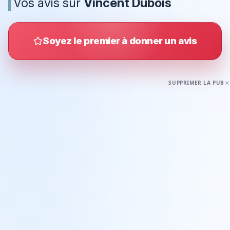
Vos avis sur
Vincent Dubois
Soyez le premier à donner un avis
SUPPRIMER LA PUB