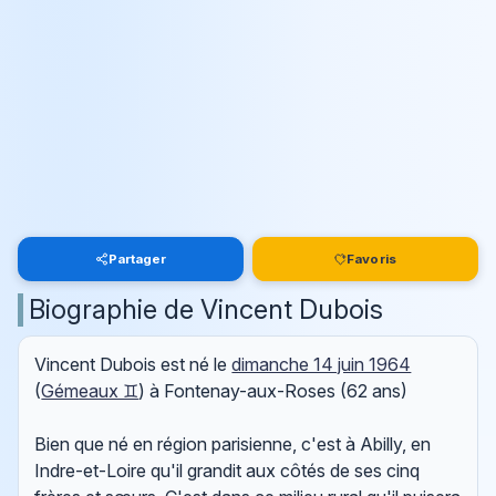
Partager
Favoris
Biographie de Vincent Dubois
Vincent Dubois est né le
dimanche 14 juin 1964
(
Gémeaux ♊
) à Fontenay-aux-Roses (62 ans)
Bien que né en région parisienne, c'est à Abilly, en
Indre-et-Loire qu'il grandit aux côtés de ses cinq