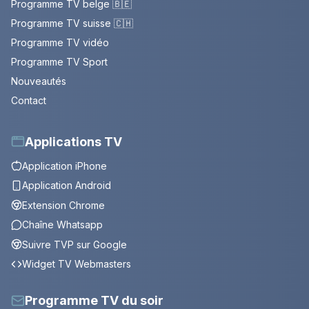
Programme TV belge 🇧🇪
Programme TV suisse 🇨🇭
Programme TV vidéo
Programme TV Sport
Nouveautés
Contact
Applications TV
Application iPhone
Application Android
Extension Chrome
Chaîne Whatsapp
Suivre TVP sur Google
Widget TV Webmasters
Programme TV du soir