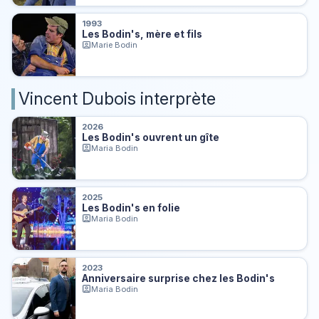
1993
Les Bodin's, mère et fils
Marie Bodin
Vincent Dubois interprète
2026
Les Bodin's ouvrent un gîte
Maria Bodin
2025
Les Bodin's en folie
Maria Bodin
2023
Anniversaire surprise chez les Bodin's
Maria Bodin