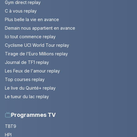
Gym direct replay
C à vous replay
Plus belle la vie en avance
Demain nous appartient en avance
Ici tout commence replay
Cyclisme UCI World Tour replay
Tirage de l'Euro Millions replay
Journal de TF1 replay
Les Feux de l'amour replay
Top courses replay
Le live du Quinté+ replay
Le tueur du lac replay
Programmes TV
TBT9
HPI