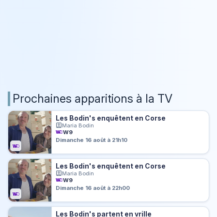
Prochaines apparitions à la TV
Les Bodin's enquêtent en Corse
Maria Bodin
W9
Dimanche 16 août à 21h10
Les Bodin's enquêtent en Corse
Maria Bodin
W9
Dimanche 16 août à 22h00
Les Bodin's partent en vrille