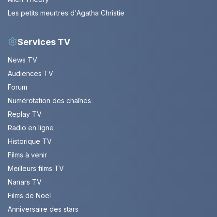
Les petits meurtres d'Agatha Christie
Services TV
News TV
Audiences TV
Forum
Numérotation des chaînes
Replay TV
Radio en ligne
Historique TV
Films à venir
Meilleurs films TV
Nanars TV
Films de Noël
Anniversaire des stars