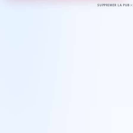
SUPPRIMER LA PUB