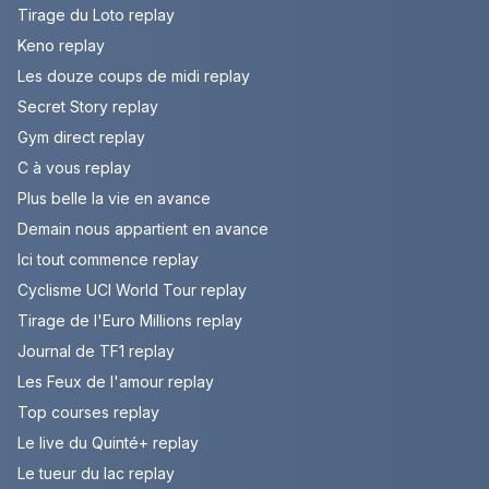
Tirage du Loto replay
Keno replay
Les douze coups de midi replay
Secret Story replay
Gym direct replay
C à vous replay
Plus belle la vie en avance
Demain nous appartient en avance
Ici tout commence replay
Cyclisme UCI World Tour replay
Tirage de l'Euro Millions replay
Journal de TF1 replay
Les Feux de l'amour replay
Top courses replay
Le live du Quinté+ replay
Le tueur du lac replay