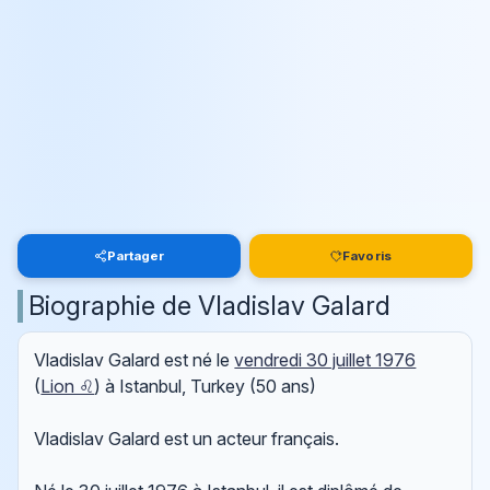
Partager
Favoris
Biographie de Vladislav Galard
Vladislav Galard est né le
vendredi 30 juillet 1976
(
Lion ♌
) à Istanbul, Turkey (50 ans)
Vladislav Galard est un acteur français.