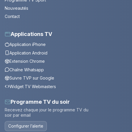
Nouveautés
Contact
Applications TV
Application iPhone
Application Android
Extension Chrome
Chaîne Whatsapp
Suivre TVP sur Google
Widget TV Webmasters
Programme TV du soir
Recevez chaque jour le programme TV du
soir par email
Configurer l’alerte