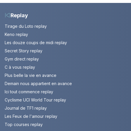
10 août 2026 (spoiler)
Replay
Tirage du Loto replay
Keno replay
Les douze coups de midi replay
Secret Story replay
Gym direct replay
C à vous replay
Plus belle la vie en avance
Demain nous appartient en avance
Ici tout commence replay
Cyclisme UCI World Tour replay
Journal de TF1 replay
Les Feux de l'amour replay
Top courses replay