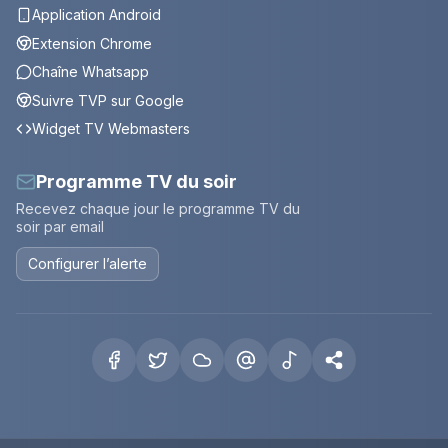
Application Android
Extension Chrome
Chaîne Whatsapp
Suivre TVP sur Google
Widget TV Webmasters
Programme TV du soir
Recevez chaque jour le programme TV du
soir par email
Configurer l’alerte