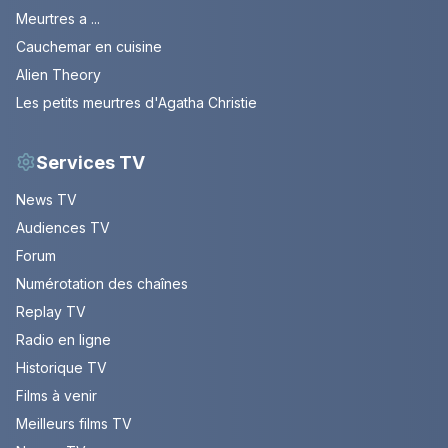
Meurtres a ...
Cauchemar en cuisine
Alien Theory
Les petits meurtres d'Agatha Christie
Services TV
News TV
Audiences TV
Forum
Numérotation des chaînes
Replay TV
Radio en ligne
Historique TV
Films à venir
Meilleurs films TV