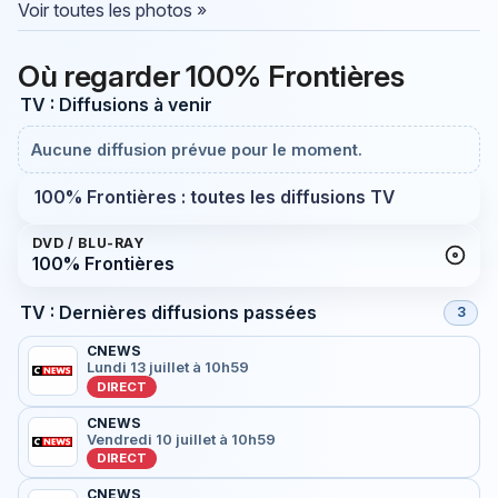
Voir toutes les photos »
Où regarder 100% Frontières
TV : Diffusions à venir
Aucune diffusion prévue pour le moment.
100% Frontières : toutes les diffusions TV
DVD / BLU-RAY
100% Frontières
TV : Dernières diffusions passées
3
CNEWS
Lundi 13 juillet à 10h59
DIRECT
CNEWS
Vendredi 10 juillet à 10h59
DIRECT
CNEWS