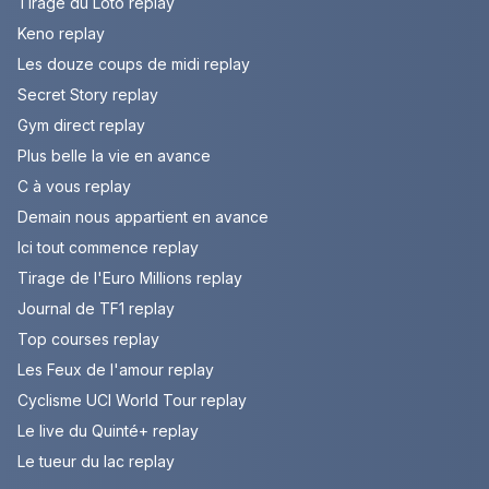
Tirage du Loto replay
Keno replay
Les douze coups de midi replay
Secret Story replay
Gym direct replay
Plus belle la vie en avance
C à vous replay
Demain nous appartient en avance
Ici tout commence replay
Tirage de l'Euro Millions replay
Journal de TF1 replay
Top courses replay
Les Feux de l'amour replay
Cyclisme UCI World Tour replay
Le live du Quinté+ replay
Le tueur du lac replay