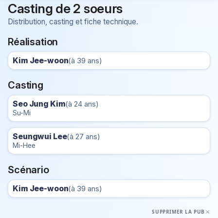
Casting de 2 soeurs
Distribution, casting et fiche technique.
Réalisation
Kim Jee-woon
(à 39 ans)
Casting
Seo Jung Kim
(à 24 ans)
Su-Mi
Seungwui Lee
(à 27 ans)
Mi-Hee
Scénario
Kim Jee-woon
(à 39 ans)
SUPPRIMER LA PUB