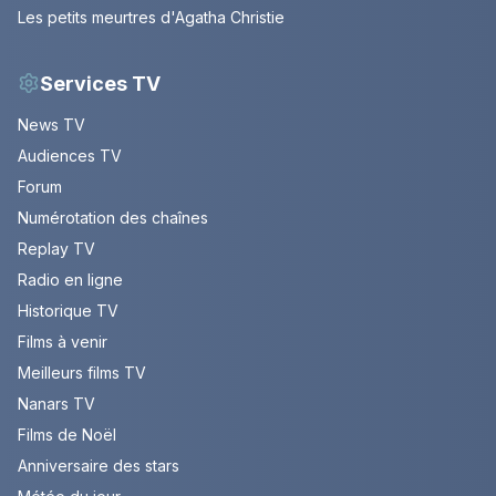
Les petits meurtres d'Agatha Christie
Services TV
News TV
Audiences TV
Forum
Numérotation des chaînes
Replay TV
Radio en ligne
Historique TV
Films à venir
Meilleurs films TV
Nanars TV
Films de Noël
Anniversaire des stars