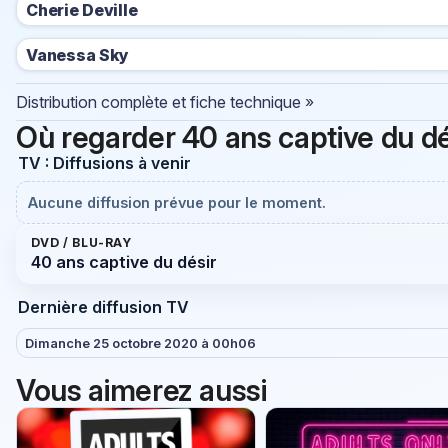
Cherie Deville
Vanessa Sky
Distribution complète et fiche technique »
Où regarder 40 ans captive du dé
TV : Diffusions à venir
Aucune diffusion prévue pour le moment.
DVD / BLU-RAY
40 ans captive du désir
Dernière diffusion TV
Dimanche 25 octobre 2020 à 00h06
Vous aimerez aussi