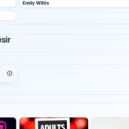
Emily Willis
sir