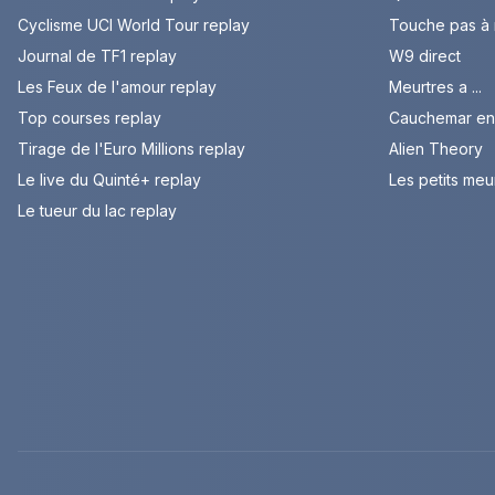
Cyclisme UCI World Tour replay
Touche pas à
Journal de TF1 replay
W9 direct
Les Feux de l'amour replay
Meurtres a ...
Top courses replay
Cauchemar en 
Tirage de l'Euro Millions replay
Alien Theory
Le live du Quinté+ replay
Les petits meu
Le tueur du lac replay