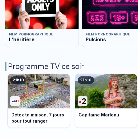
FILM PORNOGRAPHIQUE
FILM PORNOGRAPHIQUE
L'héritière
Pulsions
Programme TV ce soir
21h10
21h10
Détox ta maison, 7 jours
Capitaine Marleau
pour tout ranger