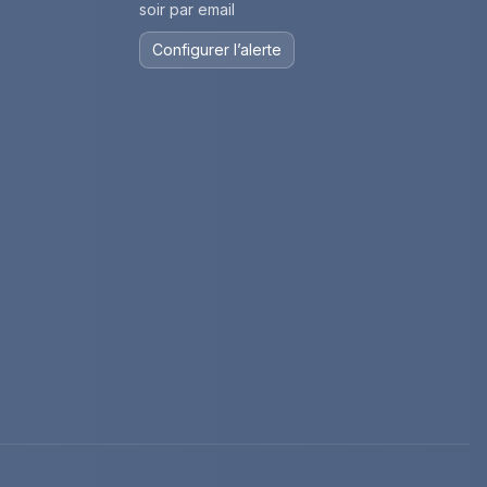
soir par email
Configurer l’alerte